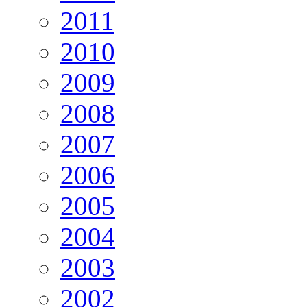
2011
2010
2009
2008
2007
2006
2005
2004
2003
2002