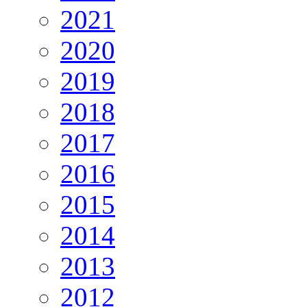
2021
2020
2019
2018
2017
2016
2015
2014
2013
2012