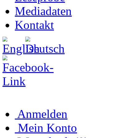
Mediadaten
Kontakt
Anmelden
Mein Konto