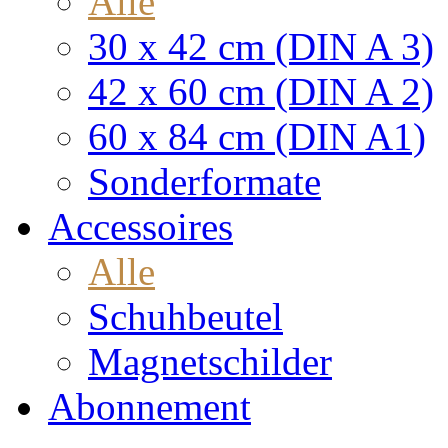
Alle
30 x 42 cm (DIN A 3)
42 x 60 cm (DIN A 2)
60 x 84 cm (DIN A1)
Sonderformate
Accessoires
Alle
Schuhbeutel
Magnetschilder
Abonnement