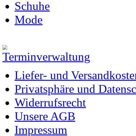
Schuhe
Mode
Liefer- und Versandkoste
Privatsphäre und Datens
Widerrufsrecht
Unsere AGB
Impressum