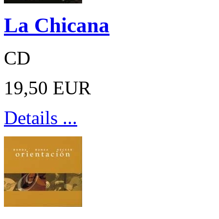
La Chicana
CD
19,50 EUR
Details ...