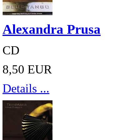
Alexandra Prusa
CD
8,50 EUR
Details ...