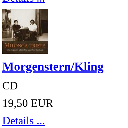
Morgenstern/Kling
CD
19,50 EUR
Details ...