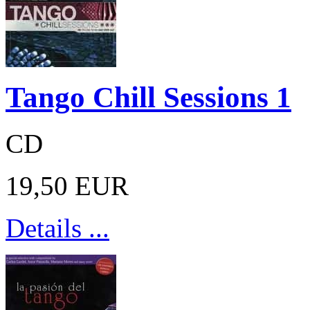
Tango Chill Sessions 1
CD
19,50 EUR
Details ...