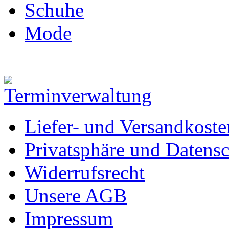
Schuhe
Mode
Liefer- und Versandkoste
Privatsphäre und Datens
Widerrufsrecht
Unsere AGB
Impressum