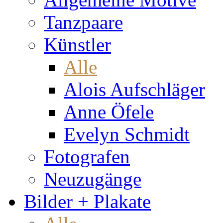
Tanzpaare
Künstler
Alle
Alois Aufschläger
Anne Öfele
Evelyn Schmidt
Fotografen
Neuzugänge
Bilder + Plakate