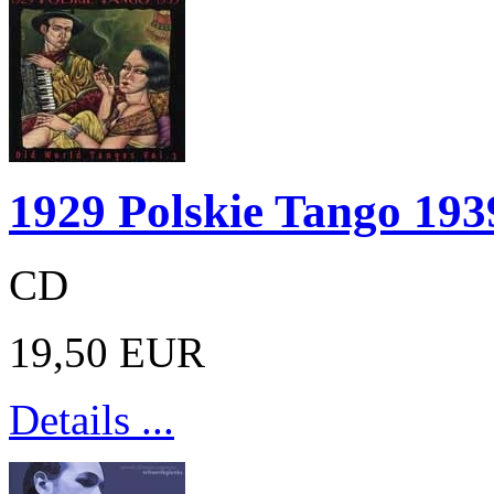
1929 Polskie Tango 193
CD
19,50 EUR
Details ...