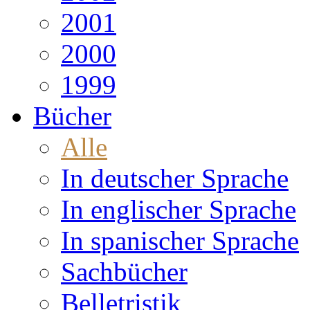
2001
2000
1999
Bücher
Alle
In deutscher Sprache
In englischer Sprache
In spanischer Sprache
Sachbücher
Belletristik