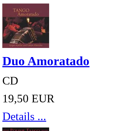
Duo Amoratado
CD
19,50 EUR
Details ...