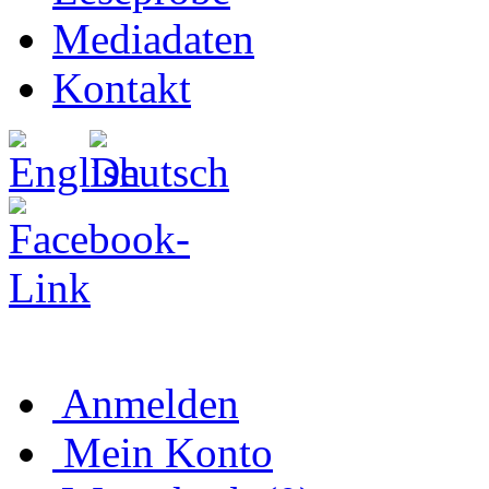
Mediadaten
Kontakt
Anmelden
Mein Konto