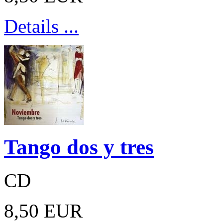
Details ...
Tango dos y tres
CD
8,50 EUR