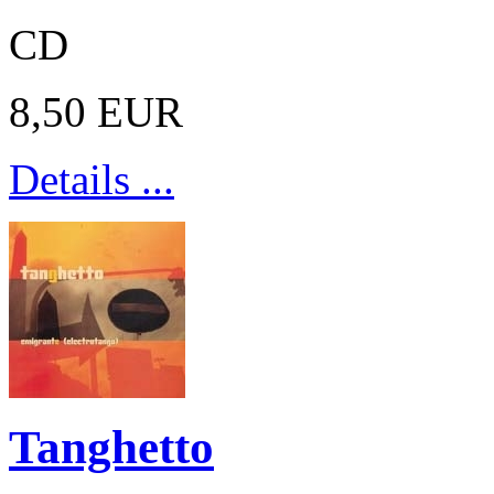
CD
8,50 EUR
Details ...
Tanghetto