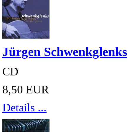
Jürgen Schwenkglenks
CD
8,50 EUR
Details ...