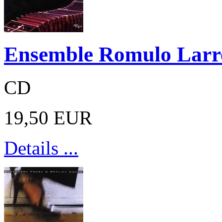
Ensemble Romulo Larr
CD
19,50 EUR
Details ...