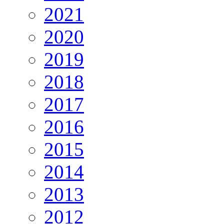
2021
2020
2019
2018
2017
2016
2015
2014
2013
2012