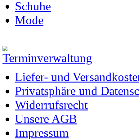
Schuhe
Mode
Liefer- und Versandkoste
Privatsphäre und Datens
Widerrufsrecht
Unsere AGB
Impressum