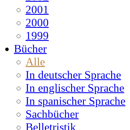
2001
2000
1999
Bücher
Alle
In deutscher Sprache
In englischer Sprache
In spanischer Sprache
Sachbücher
Belletristik