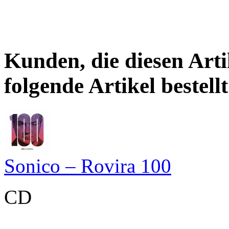
Kunden, die diesen Arti
folgende Artikel bestellt
Sonico – Rovira 100
CD