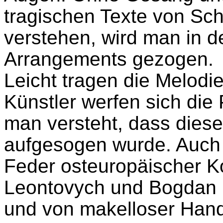
tragischen Texte von Sc
verstehen, wird man in d
Arrangements gezogen.
Leicht tragen die Melodie
Künstler werfen sich die
man versteht, dass diese
aufgesogen wurde. Auch 
Feder osteuropäischer 
Leontovych und Bogdan R
und von makelloser Handw