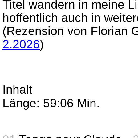
Titel wandern in meine Li
hoffentlich auch in weiter
(Rezension von Florian 
2.2026
)
Inhalt
Länge: 59:06 Min.