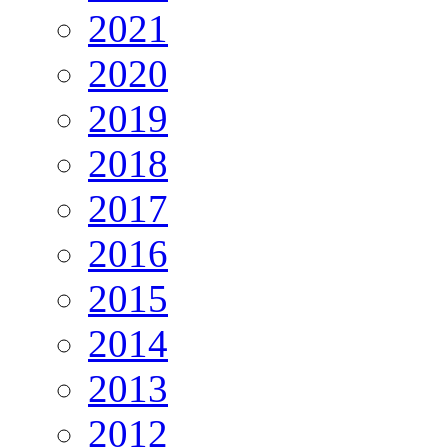
2021
2020
2019
2018
2017
2016
2015
2014
2013
2012