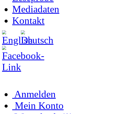
Mediadaten
Kontakt
Anmelden
Mein Konto