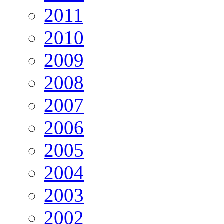
2011
2010
2009
2008
2007
2006
2005
2004
2003
2002