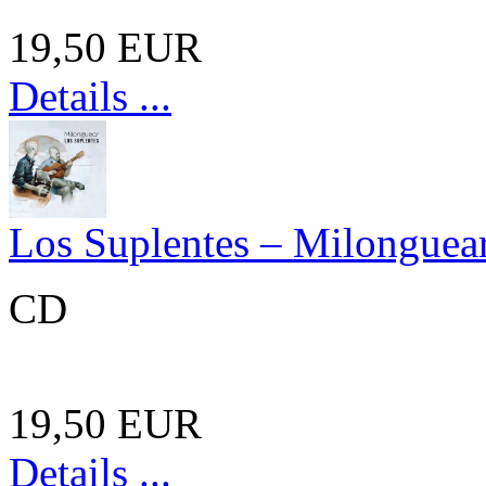
19,50 EUR
Details ...
Los Suplentes – Milonguea
CD
19,50 EUR
Details ...