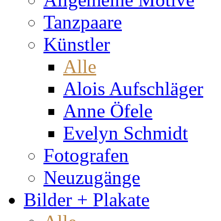
Tanzpaare
Künstler
Alle
Alois Aufschläger
Anne Öfele
Evelyn Schmidt
Fotografen
Neuzugänge
Bilder + Plakate