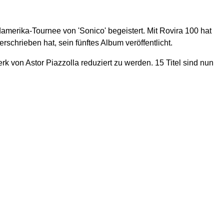
amerika-Tournee von 'Sonico' begeistert. Mit Rovira 100 hat
hrieben hat, sein fünftes Album veröffentlicht.
k von Astor Piazzolla reduziert zu werden. 15 Titel sind nun