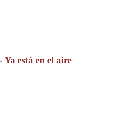
Ya está en el aire