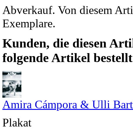
Abverkauf. Von diesem Artik
Exemplare.
Kunden, die diesen Arti
folgende Artikel bestellt
Amira Cámpora & Ulli Bar
Plakat