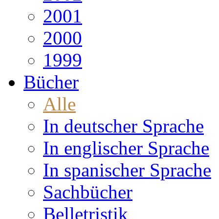
2001
2000
1999
Bücher
Alle
In deutscher Sprache
In englischer Sprache
In spanischer Sprache
Sachbücher
Belletristik