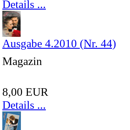
Details ...
Ausgabe 4.2010 (Nr. 44)
Magazin
8,00 EUR
Details ...