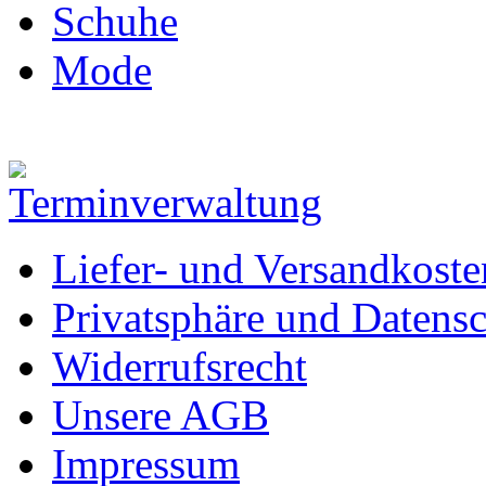
Schuhe
Mode
Liefer- und Versandkoste
Privatsphäre und Datens
Widerrufsrecht
Unsere AGB
Impressum