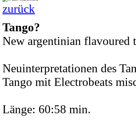
zurück
Tango?
New argentinian flavoured 
Neuinterpretationen des Tan
Tango mit Electrobeats mis
Länge: 60:58 min.