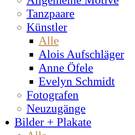
Tanzpaare
Künstler
Alle
Alois Aufschläger
Anne Öfele
Evelyn Schmidt
Fotografen
Neuzugänge
Bilder + Plakate