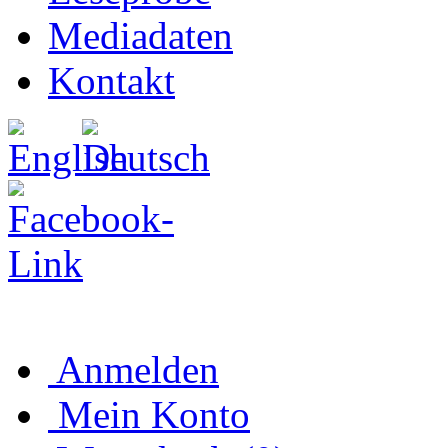
Mediadaten
Kontakt
Anmelden
Mein Konto