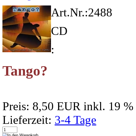
Art.Nr.:
2488
CD
:
Tango?
Preis:
8,50 EUR
inkl. 19 
Lieferzeit:
3-4 Tage