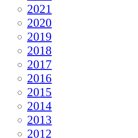
2021
2020
2019
2018
2017
2016
2015
2014
2013
2012