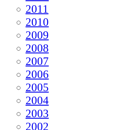
2011
2010
2009
2008
2007
2006
2005
2004
2003
2002