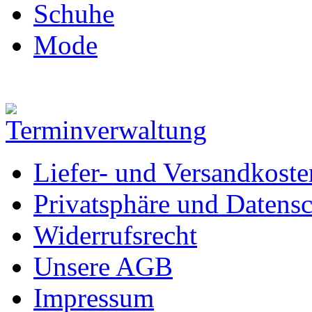
Schuhe
Mode
Liefer- und Versandkoste
Privatsphäre und Datens
Widerrufsrecht
Unsere AGB
Impressum