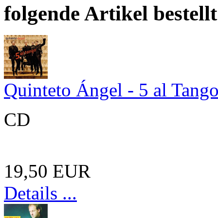
folgende Artikel bestellt
Quinteto Ángel - 5 al Tang
CD
19,50 EUR
Details ...