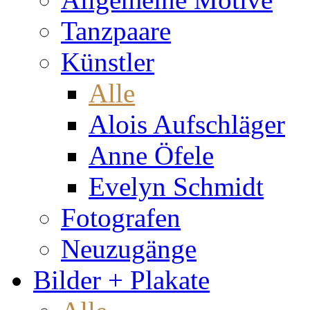
Tanzpaare
Künstler
Alle
Alois Aufschläger
Anne Öfele
Evelyn Schmidt
Fotografen
Neuzugänge
Bilder + Plakate