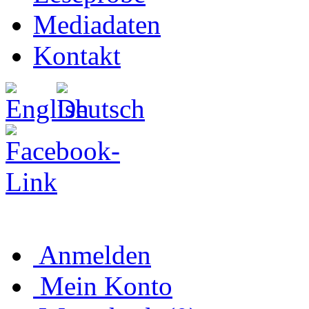
Mediadaten
Kontakt
Anmelden
Mein Konto