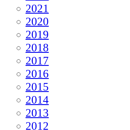
2021
2020
2019
2018
2017
2016
2015
2014
2013
2012