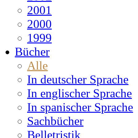
2001
2000
1999
Bücher
Alle
In deutscher Sprache
In englischer Sprache
In spanischer Sprache
Sachbücher
Belletristik