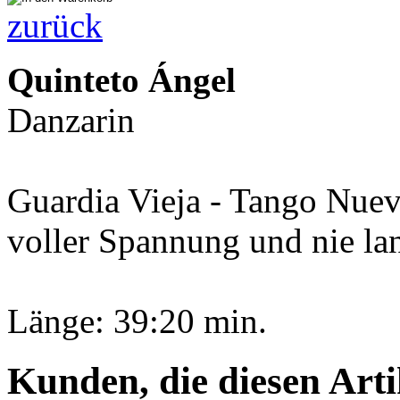
zurück
Quinteto Ángel
Danzarin
Guardia Vieja - Tango Nue
voller Spannung und nie la
Länge: 39:20 min.
Kunden, die diesen Arti