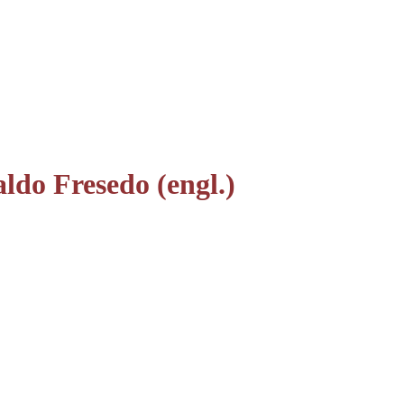
ldo Fresedo (engl.)