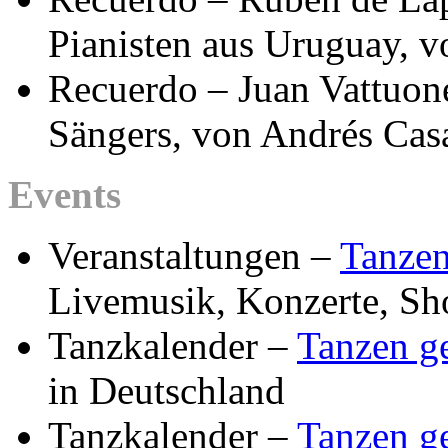
Pianisten aus Uruguay, 
Recuerdo – Juan Vattuon
Sängers, von Andrés Cas
Events
Veranstaltungen –
Tanzen
Livemusik, Konzerte, Sh
Tanzkalender –
Tanzen g
in Deutschland
Tanzkalender –
Tanzen g