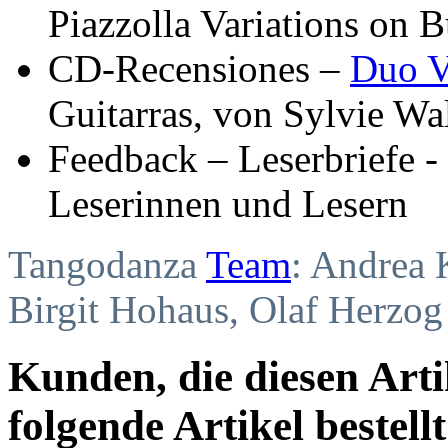
Piazzolla Variations on 
CD-Recensiones –
Duo V
Guitarras, von Sylvie W
Feedback – Leserbriefe -
Leserinnen und Lesern
Tangodanza
Team
: Andrea 
Birgit Hohaus, Olaf Herzog
Kunden, die diesen Arti
folgende Artikel bestellt