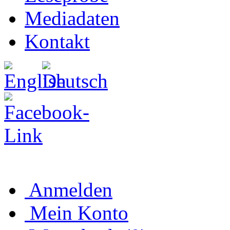
Mediadaten
Kontakt
Anmelden
Mein Konto