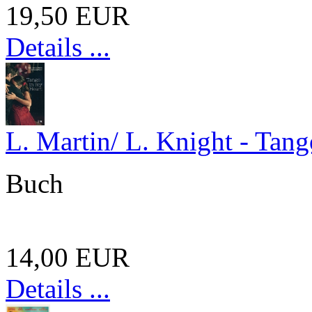
19,50 EUR
Details ...
L. Martin/ L. Knight - Tan
Buch
14,00 EUR
Details ...