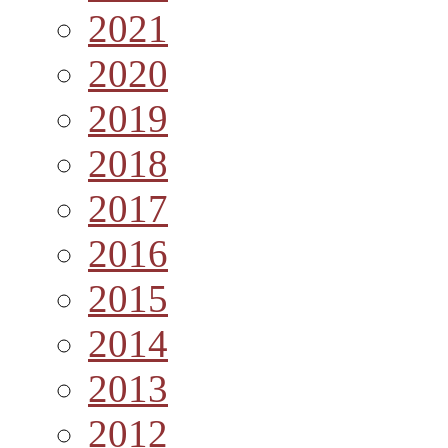
2021
2020
2019
2018
2017
2016
2015
2014
2013
2012