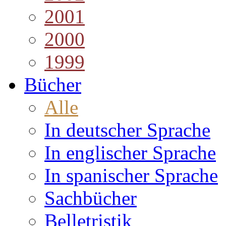
2001
2000
1999
Bücher
Alle
In deutscher Sprache
In englischer Sprache
In spanischer Sprache
Sachbücher
Belletristik