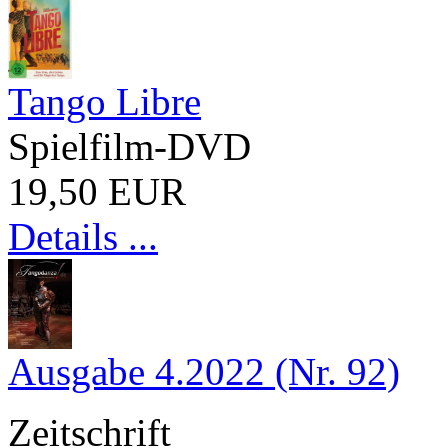
Tango Libre
Spielfilm-DVD
19,50 EUR
Details ...
Ausgabe 4.2022 (Nr. 92)
Zeitschrift