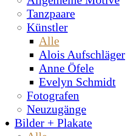
Tanzpaare
Künstler
Alle
Alois Aufschläger
Anne Öfele
Evelyn Schmidt
Fotografen
Neuzugänge
Bilder + Plakate