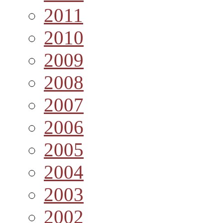
2011
2010
2009
2008
2007
2006
2005
2004
2003
2002