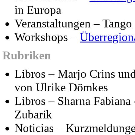
in Europa
Veranstaltungen – Tango
Workshops –
Überregion
Rubriken
Libros – Marjo Crins und
von Ulrike Dömkes
Libros – Sharna Fabiana
Zubarik
Noticias – Kurzmeldunge