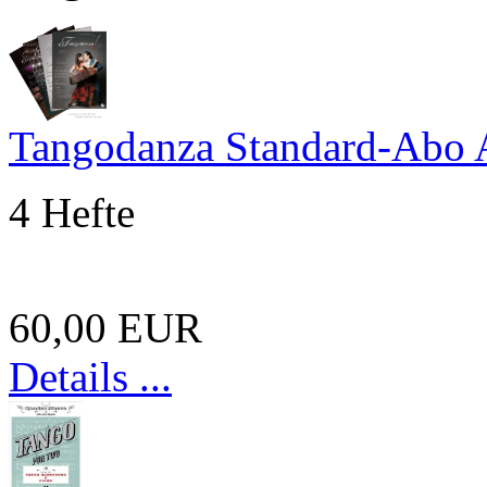
Tangodanza Standard-Abo 
4 Hefte
60,00 EUR
Details ...