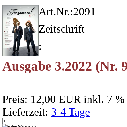
Art.Nr.:
2091
Zeitschrift
:
Ausgabe 3.2022 (Nr. 
Preis:
12,00 EUR
inkl. 7 
Lieferzeit:
3-4 Tage