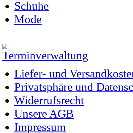
Schuhe
Mode
Liefer- und Versandkoste
Privatsphäre und Datens
Widerrufsrecht
Unsere AGB
Impressum