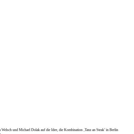
Welsch und Michael Dolak auf die Idee, die Kombination ‚Tanz an Steak’ in Berlin