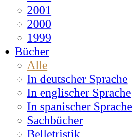
2001
2000
1999
Bücher
Alle
In deutscher Sprache
In englischer Sprache
In spanischer Sprache
Sachbücher
Belletristik