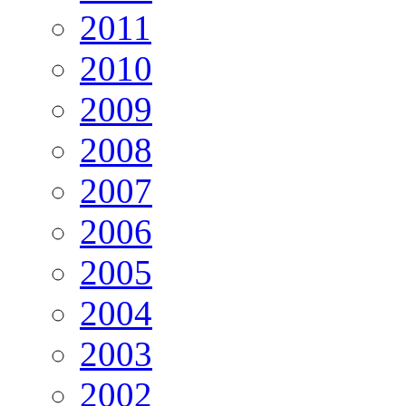
2011
2010
2009
2008
2007
2006
2005
2004
2003
2002