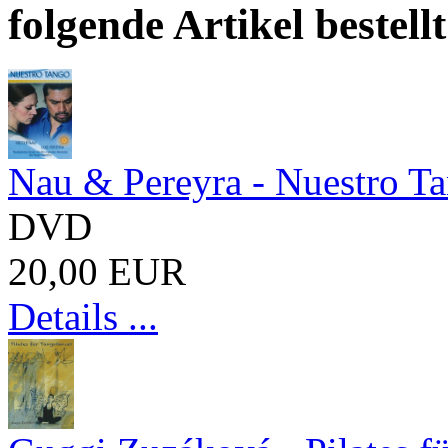
folgende Artikel bestellt
Nau & Pereyra - Nuestro T
DVD
20,00 EUR
Details ...