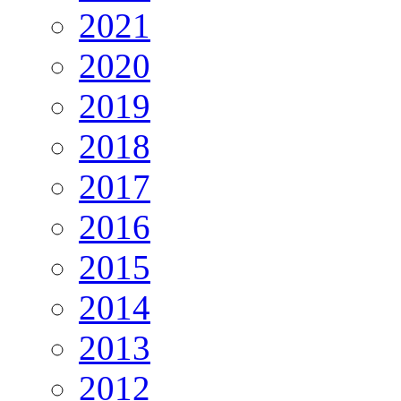
2021
2020
2019
2018
2017
2016
2015
2014
2013
2012