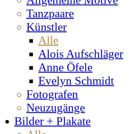
Tanzpaare
Künstler
Alle
Alois Aufschläger
Anne Öfele
Evelyn Schmidt
Fotografen
Neuzugänge
Bilder + Plakate