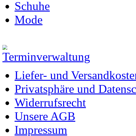
Schuhe
Mode
Liefer- und Versandkoste
Privatsphäre und Datens
Widerrufsrecht
Unsere AGB
Impressum