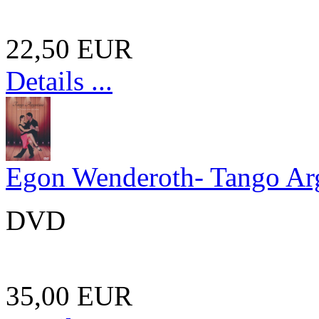
22,50 EUR
Details ...
Egon Wenderoth- Tango Ar
DVD
35,00 EUR