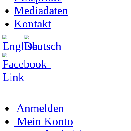
Mediadaten
Kontakt
Anmelden
Mein Konto