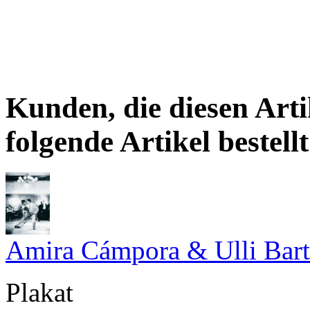
Kunden, die diesen Arti
folgende Artikel bestellt
Amira Cámpora & Ulli Bar
Plakat