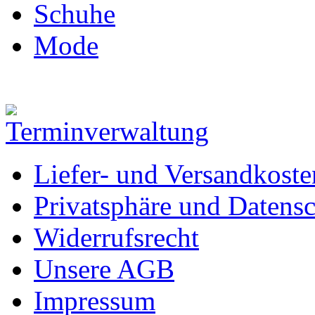
Schuhe
Mode
Liefer- und Versandkoste
Privatsphäre und Datens
Widerrufsrecht
Unsere AGB
Impressum