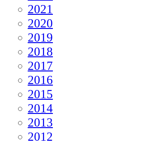
2021
2020
2019
2018
2017
2016
2015
2014
2013
2012