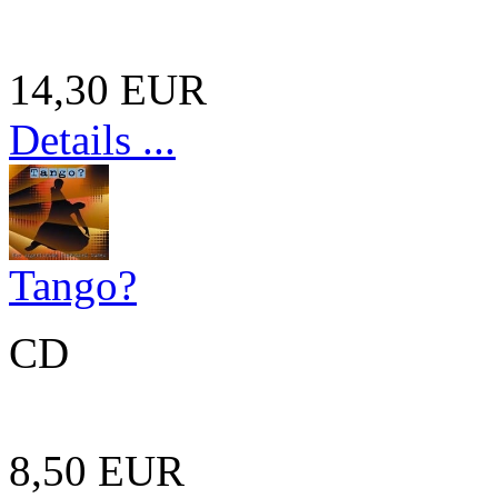
14,30 EUR
Details ...
Tango?
CD
8,50 EUR