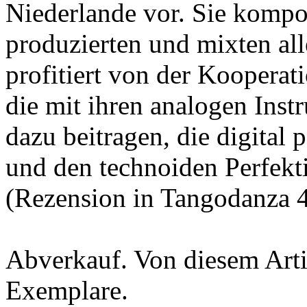
Niederlande vor. Sie kompon
produzierten und mixten al
profitiert von der Kooperat
die mit ihren analogen Ins
dazu beitragen, die digital 
und den technoiden Perfekt
(Rezension in Tangodanza 
Abverkauf. Von diesem Artik
Exemplare.