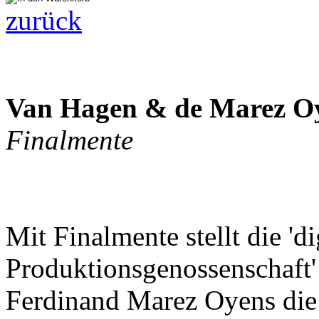
zurück
Van Hagen & de Marez O
Finalmente
Mit Finalmente stellt die 'di
Produktionsgenossenschaft
Ferdinand Marez Oyens die