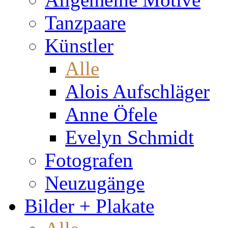
Tanzpaare
Künstler
Alle
Alois Aufschläger
Anne Öfele
Evelyn Schmidt
Fotografen
Neuzugänge
Bilder + Plakate