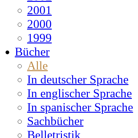
2001
2000
1999
Bücher
Alle
In deutscher Sprache
In englischer Sprache
In spanischer Sprache
Sachbücher
Belletristik