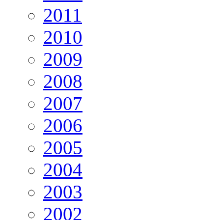
2011
2010
2009
2008
2007
2006
2005
2004
2003
2002