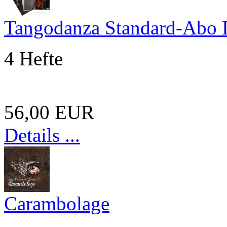
Tangodanza Standard-Abo 
4 Hefte
56,00 EUR
Details ...
Carambolage