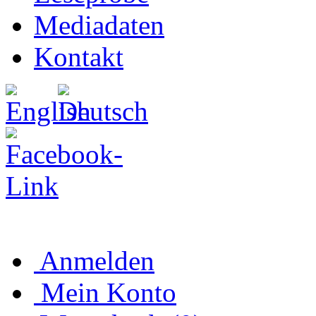
Mediadaten
Kontakt
Anmelden
Mein Konto