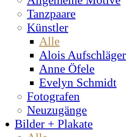
Tanzpaare
Künstler
Alle
Alois Aufschläger
Anne Öfele
Evelyn Schmidt
Fotografen
Neuzugänge
Bilder + Plakate