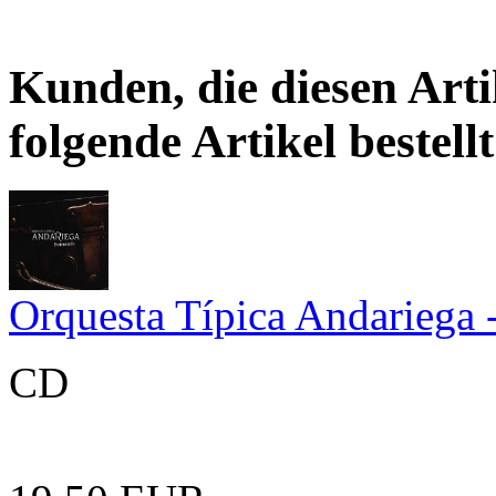
Kunden, die diesen Arti
folgende Artikel bestellt
Orquesta Típica Andariega 
CD