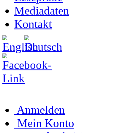
Mediadaten
Kontakt
Anmelden
Mein Konto