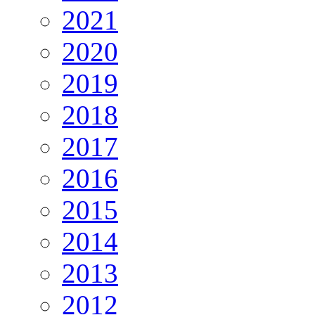
2021
2020
2019
2018
2017
2016
2015
2014
2013
2012