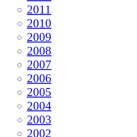
2011
2010
2009
2008
2007
2006
2005
2004
2003
2002