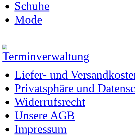
Schuhe
Mode
Liefer- und Versandkoste
Privatsphäre und Datens
Widerrufsrecht
Unsere AGB
Impressum