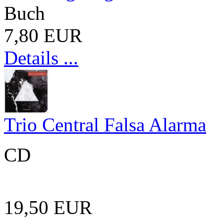
Buch
7,80 EUR
Details ...
Trio Central Falsa Alarma
CD
19,50 EUR