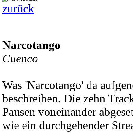
zurück
Narcotango
Cuenco
Was 'Narcotango' da aufgen
beschreiben. Die zehn Track
Pausen voneinander abgesetz
wie ein durchgehender Stre