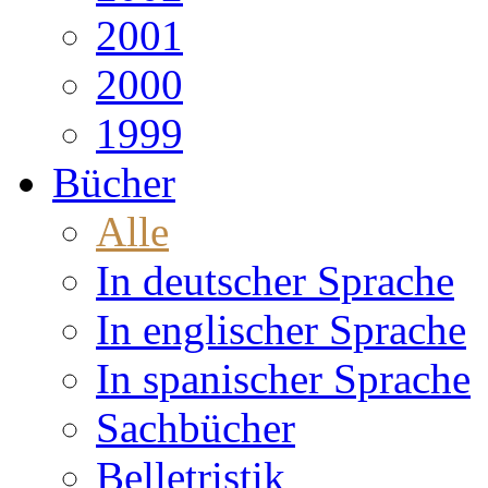
2001
2000
1999
Bücher
Alle
In deutscher Sprache
In englischer Sprache
In spanischer Sprache
Sachbücher
Belletristik