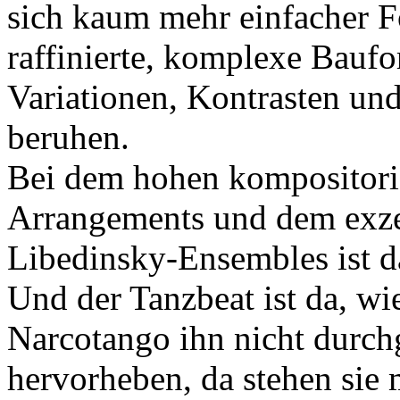
sich kaum mehr einfacher 
raffinierte, komplexe Baufo
Variationen, Kontrasten un
beruhen.
Bei dem hohen kompositori
Arrangements und dem exze
Libedinsky-Ensembles ist da
Und der Tanzbeat ist da, wi
Narcotango ihn nicht durch
hervorheben, da stehen sie 