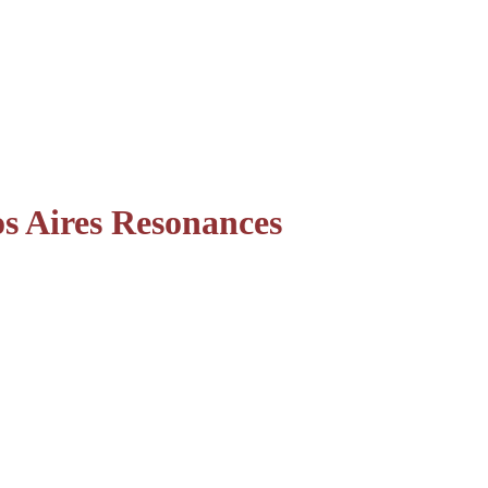
s Aires Resonances