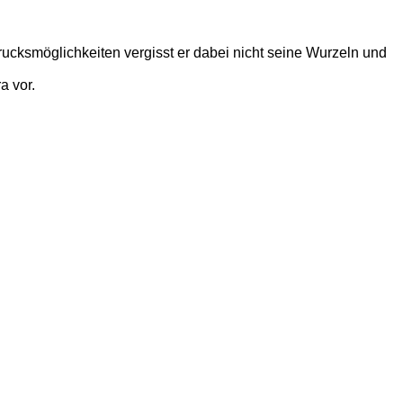
ucksmöglichkeiten vergisst er dabei nicht seine Wurzeln und
a vor.