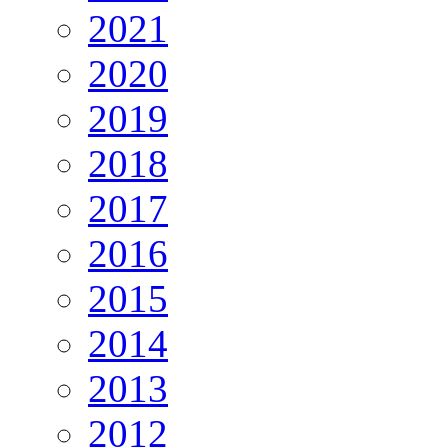
2021
2020
2019
2018
2017
2016
2015
2014
2013
2012