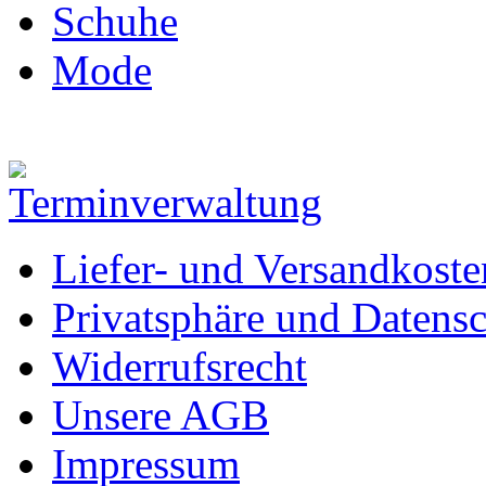
Schuhe
Mode
Liefer- und Versandkoste
Privatsphäre und Datens
Widerrufsrecht
Unsere AGB
Impressum