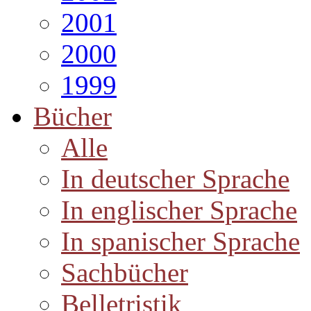
2001
2000
1999
Bücher
Alle
In deutscher Sprache
In englischer Sprache
In spanischer Sprache
Sachbücher
Belletristik