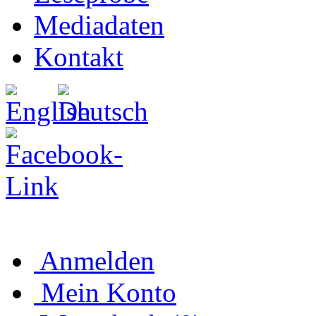
Mediadaten
Kontakt
Anmelden
Mein Konto