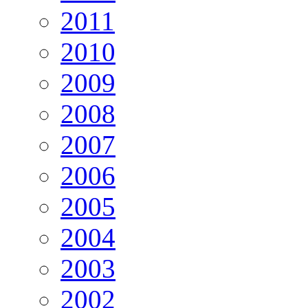
2011
2010
2009
2008
2007
2006
2005
2004
2003
2002