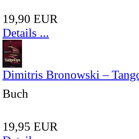
19,90 EUR
Details ...
Dimitris Bronowski – Tang
Buch
19,95 EUR