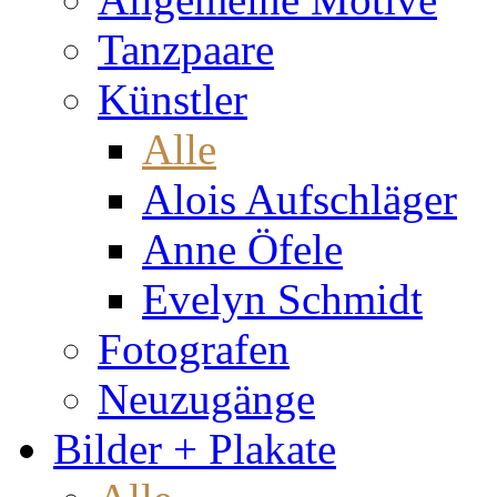
Tanzpaare
Künstler
Alle
Alois Aufschläger
Anne Öfele
Evelyn Schmidt
Fotografen
Neuzugänge
Bilder + Plakate