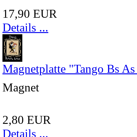
17,90 EUR
Details ...
Magnetplatte "Tango Bs As
Magnet
2,80 EUR
Details ...