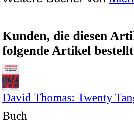
Kunden, die diesen Arti
folgende Artikel bestellt
David Thomas: Twenty Tang
Buch