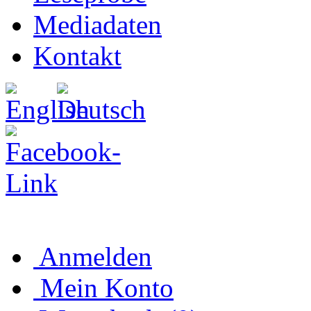
Mediadaten
Kontakt
Anmelden
Mein Konto