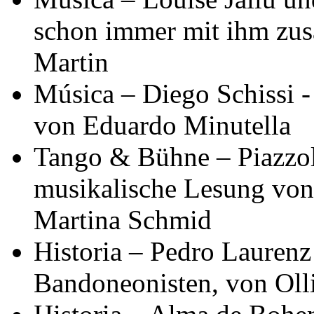
schon immer mit ihm zus
Martin
Música – Diego Schissi -
von Eduardo Minutella
Tango & Bühne – Piazzol
musikalische Lesung von
Martina Schmid
Historia – Pedro Laurenz
Bandoneonisten, von Oll