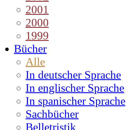
2001
2000
1999
Bücher
Alle
In deutscher Sprache
In englischer Sprache
In spanischer Sprache
Sachbücher
Belletristik