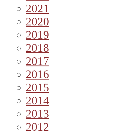
2021
2020
2019
2018
2017
2016
2015
2014
2013
2012