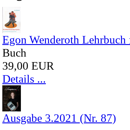
Egon Wenderoth Lehrbuch f
Buch
39,00 EUR
Details ...
Ausgabe 3.2021 (Nr. 87)