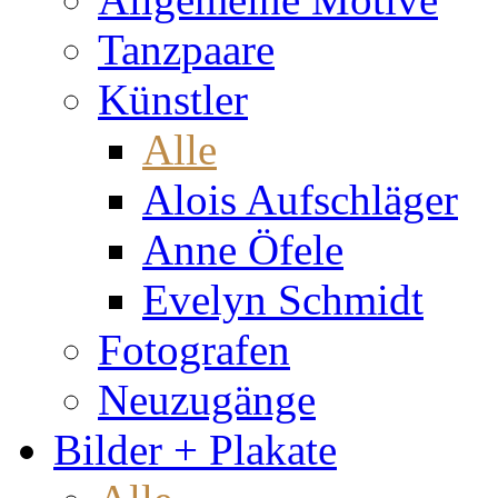
Tanzpaare
Künstler
Alle
Alois Aufschläger
Anne Öfele
Evelyn Schmidt
Fotografen
Neuzugänge
Bilder + Plakate