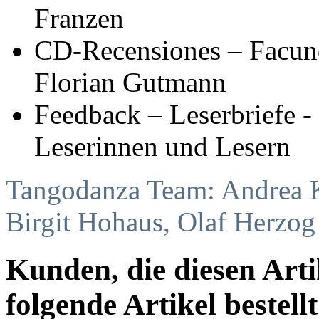
Franzen
CD-Recensiones – Facund
Florian Gutmann
Feedback – Leserbriefe -
Leserinnen und Lesern
Tangodanza Team: Andrea K
Birgit Hohaus, Olaf Herzog
Kunden, die diesen Arti
folgende Artikel bestellt