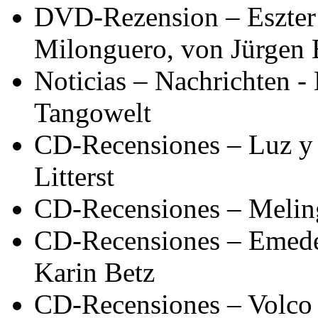
DVD-Rezension – Eszter 
Milonguero, von Jürgen 
Noticias – Nachrichten 
Tangowelt
CD-Recensiones – Luz y 
Litterst
CD-Recensiones – Meling
CD-Recensiones – Emede
Karin Betz
CD-Recensiones – Volco 