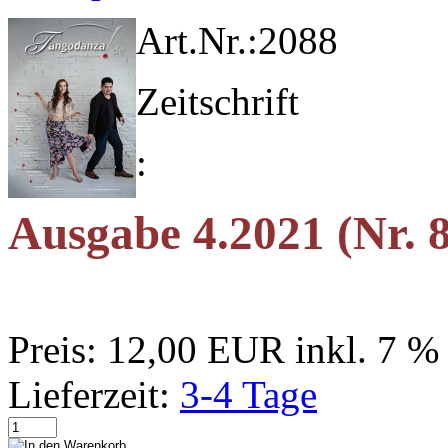
Art.Nr.:
2088
Zeitschrift
:
Ausgabe 4.2021 (Nr. 
Preis:
12,00 EUR
inkl. 7 
Lieferzeit:
3-4 Tage