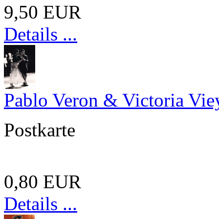
9,50 EUR
Details ...
Pablo Veron & Victoria Vie
Postkarte
0,80 EUR
Details ...