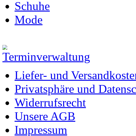
Schuhe
Mode
Liefer- und Versandkoste
Privatsphäre und Datens
Widerrufsrecht
Unsere AGB
Impressum