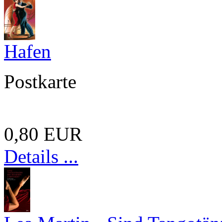
Hafen
Postkarte
0,80 EUR
Details ...