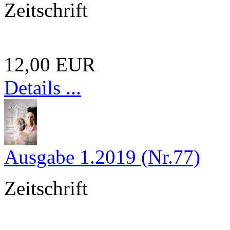
Zeitschrift
12,00 EUR
Details ...
Ausgabe 1.2019 (Nr.77)
Zeitschrift