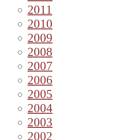
2011
2010
2009
2008
2007
2006
2005
2004
2003
2002