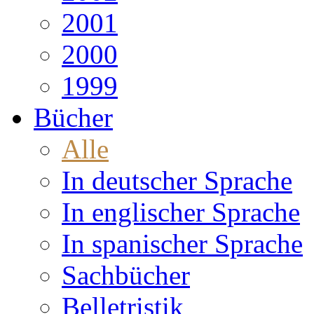
2001
2000
1999
Bücher
Alle
In deutscher Sprache
In englischer Sprache
In spanischer Sprache
Sachbücher
Belletristik