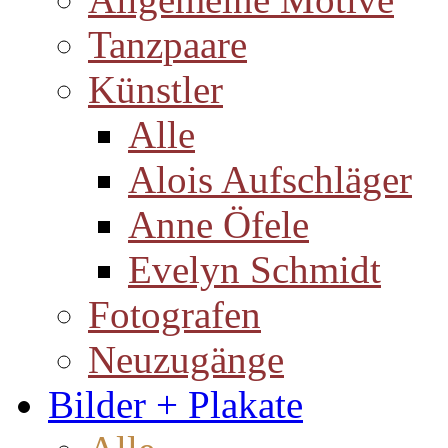
Tanzpaare
Künstler
Alle
Alois Aufschläger
Anne Öfele
Evelyn Schmidt
Fotografen
Neuzugänge
Bilder + Plakate