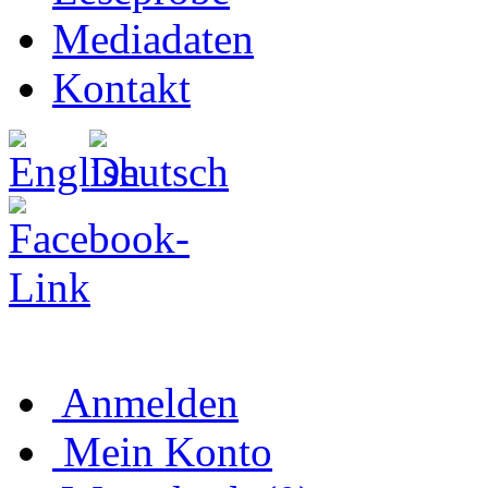
Mediadaten
Kontakt
Anmelden
Mein Konto