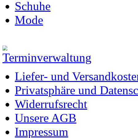
Schuhe
Mode
Liefer- und Versandkoste
Privatsphäre und Datens
Widerrufsrecht
Unsere AGB
Impressum