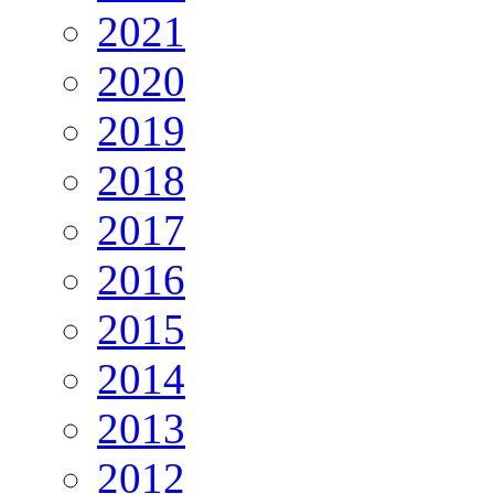
2021
2020
2019
2018
2017
2016
2015
2014
2013
2012