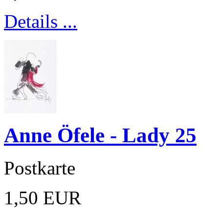
Details ...
Anne Öfele - Lady 25
Postkarte
1,50 EUR