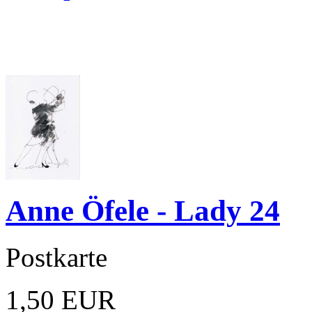
Anne Öfele - Lady 24
Postkarte
1,50 EUR