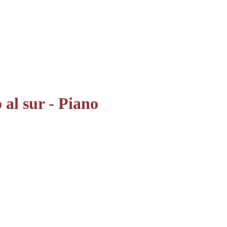
 al sur - Piano