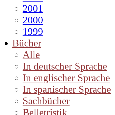
2001
2000
1999
Bücher
Alle
In deutscher Sprache
In englischer Sprache
In spanischer Sprache
Sachbücher
Belletristik