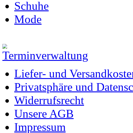
Schuhe
Mode
Liefer- und Versandkoste
Privatsphäre und Datens
Widerrufsrecht
Unsere AGB
Impressum