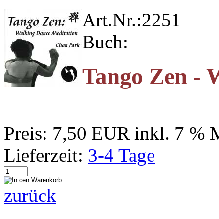
Art.Nr.:
2251
Buch:
Tango Zen - 
Preis:
7,50 EUR
inkl. 7 %
Lieferzeit:
3-4 Tage
zurück