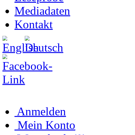
Mediadaten
Kontakt
Anmelden
Mein Konto