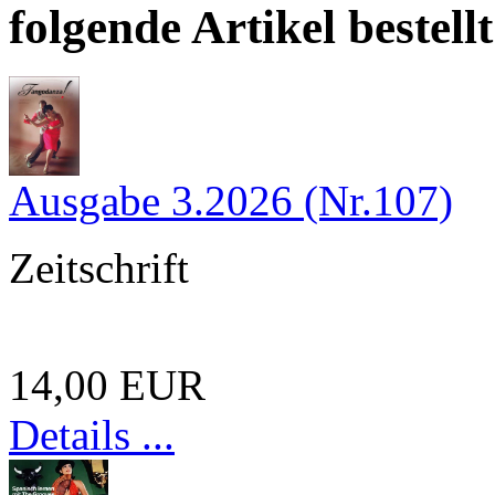
folgende Artikel bestellt
Ausgabe 3.2026 (Nr.107)
Zeitschrift
14,00 EUR
Details ...