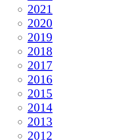
2021
2020
2019
2018
2017
2016
2015
2014
2013
2012