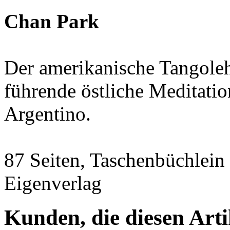
Chan Park
Der amerikanische Tangoleh
führende östliche Meditati
Argentino.
87 Seiten, Taschenbüchlein 
Eigenverlag
Kunden, die diesen Arti