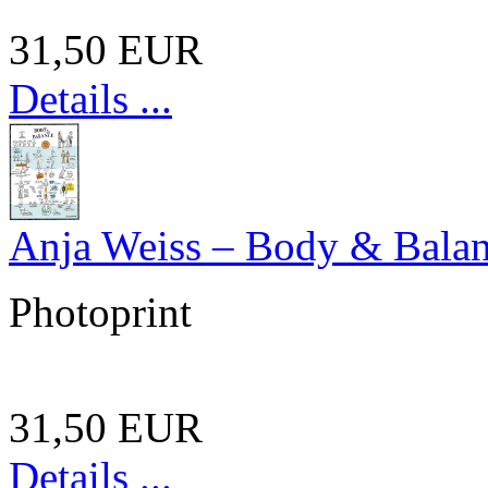
31,50 EUR
Details ...
Anja Weiss – Body & Bala
Photoprint
31,50 EUR
Details ...