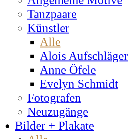
Tanzpaare
Künstler
Alle
Alois Aufschläger
Anne Öfele
Evelyn Schmidt
Fotografen
Neuzugänge
Bilder + Plakate