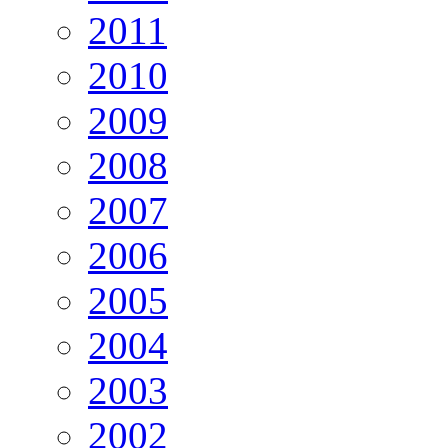
2011
2010
2009
2008
2007
2006
2005
2004
2003
2002