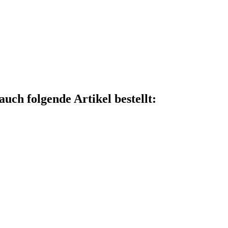
auch folgende Artikel bestellt: