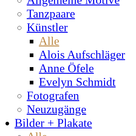
Tanzpaare
Künstler
Alle
Alois Aufschläger
Anne Öfele
Evelyn Schmidt
Fotografen
Neuzugänge
Bilder + Plakate