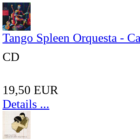
Tango Spleen Orquesta - Ca
CD
19,50 EUR
Details ...