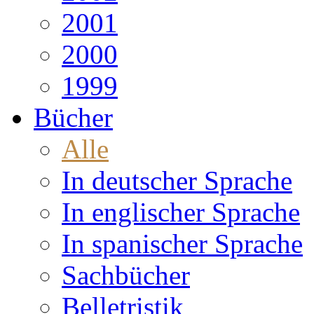
2001
2000
1999
Bücher
Alle
In deutscher Sprache
In englischer Sprache
In spanischer Sprache
Sachbücher
Belletristik