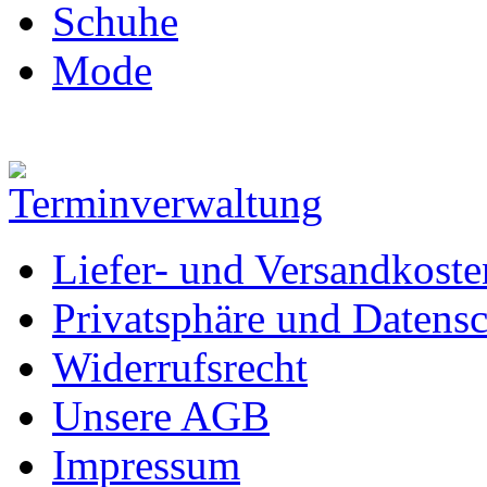
Schuhe
Mode
Liefer- und Versandkoste
Privatsphäre und Datens
Widerrufsrecht
Unsere AGB
Impressum