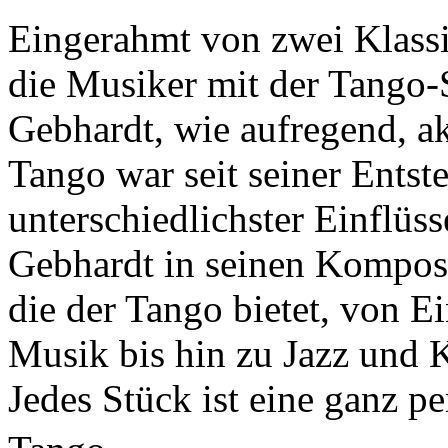
Eingerahmt von zwei Klassi
die Musiker mit der Tango-S
Gebhardt, wie aufregend, ak
Tango war seit seiner Entst
unterschiedlichster Einflüs
Gebhardt in seinen Komposi
die der Tango bietet, von E
Musik bis hin zu Jazz und K
Jedes Stück ist eine ganz 