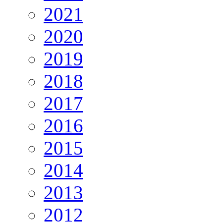
2021
2020
2019
2018
2017
2016
2015
2014
2013
2012