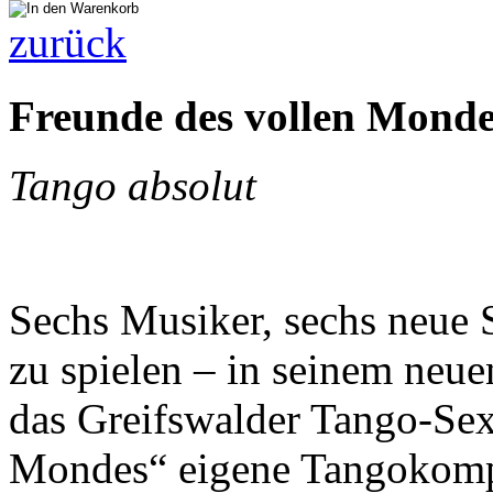
zurück
Freunde des vollen Mon
Tango absolut
Sechs Musiker, sechs neue 
zu spielen – in seinem neu
das Greifswalder Tango-Sex
Mondes“ eigene Tangokomp