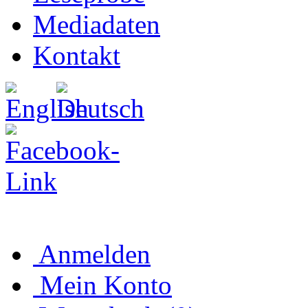
Mediadaten
Kontakt
Anmelden
Mein Konto