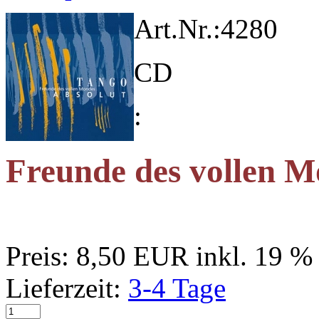
Art.Nr.:
4280
CD
:
Freunde des vollen M
Preis:
8,50 EUR
inkl. 19 
Lieferzeit:
3-4 Tage