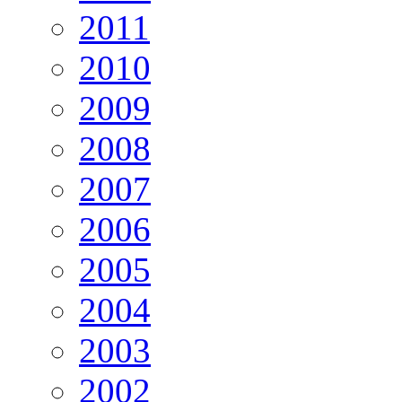
2011
2010
2009
2008
2007
2006
2005
2004
2003
2002