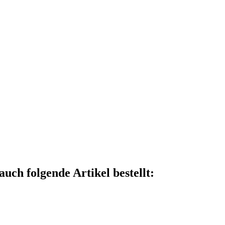
auch folgende Artikel bestellt: