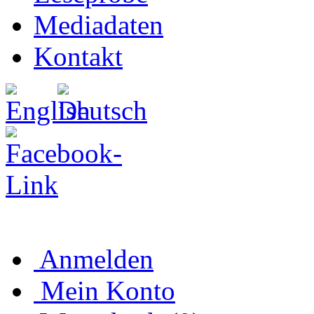
Mediadaten
Kontakt
Anmelden
Mein Konto