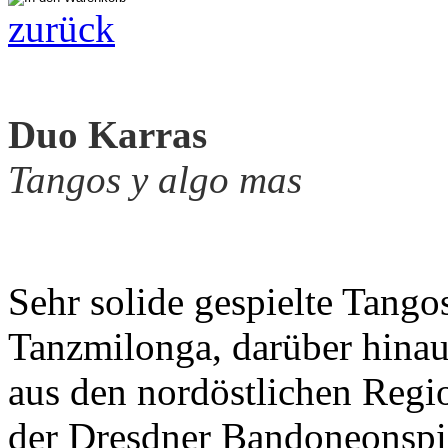
zurück
Duo Karras
Tangos y algo mas
Sehr solide gespielte Tango
Tanzmilonga, darüber hinau
aus den nordöstlichen Regi
der Dresdner Bandoneonspie