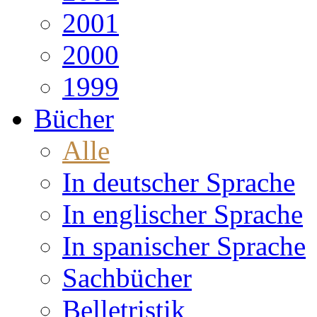
2001
2000
1999
Bücher
Alle
In deutscher Sprache
In englischer Sprache
In spanischer Sprache
Sachbücher
Belletristik