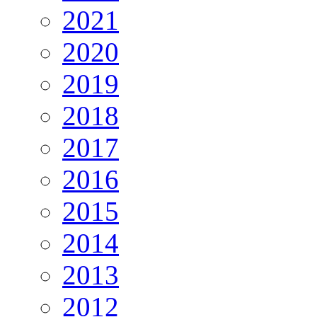
2021
2020
2019
2018
2017
2016
2015
2014
2013
2012