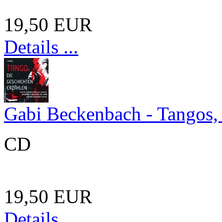
19,50 EUR
Details ...
Gabi Beckenbach - Tangos, 
CD
19,50 EUR
Details ...