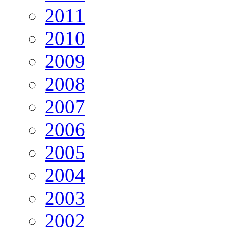
2011
2010
2009
2008
2007
2006
2005
2004
2003
2002