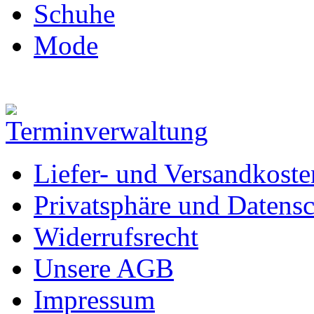
Schuhe
Mode
Liefer- und Versandkoste
Privatsphäre und Datens
Widerrufsrecht
Unsere AGB
Impressum