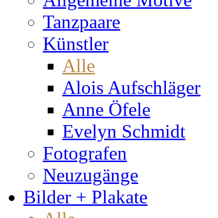
Tanzpaare
Künstler
Alle
Alois Aufschläger
Anne Öfele
Evelyn Schmidt
Fotografen
Neuzugänge
Bilder + Plakate