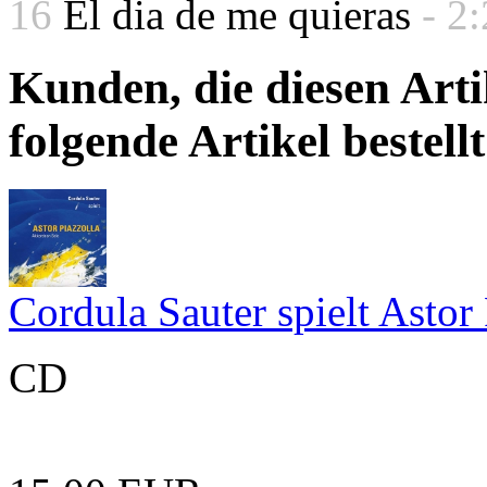
16
El dia de me quieras
- 2
Kunden, die diesen Arti
folgende Artikel bestellt
Cordula Sauter spielt Astor 
CD