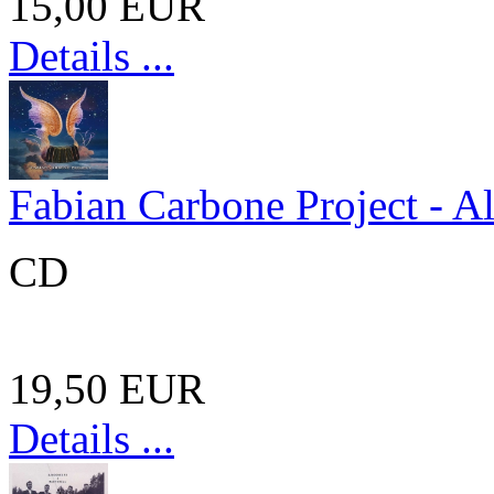
15,00 EUR
Details ...
Fabian Carbone Project - A
CD
19,50 EUR
Details ...