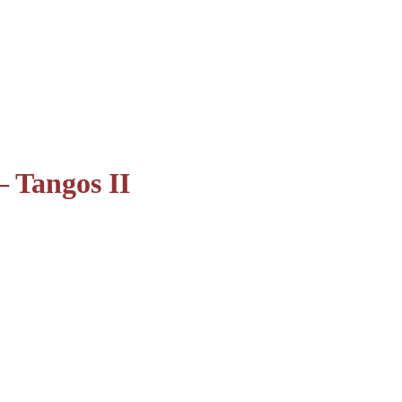
– Tangos II