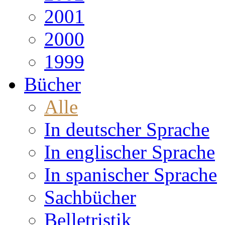
2001
2000
1999
Bücher
Alle
In deutscher Sprache
In englischer Sprache
In spanischer Sprache
Sachbücher
Belletristik