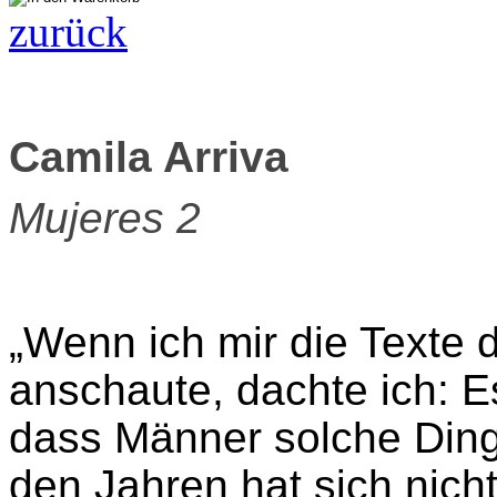
zurück
Camila Arriva
Mujeres 2
„Wenn ich mir die Texte d
anschaute, dachte ich: E
dass Männer solche Ding
den Jahren hat sich nich