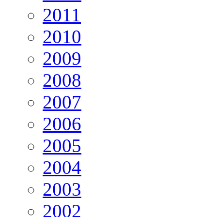
2011
2010
2009
2008
2007
2006
2005
2004
2003
2002