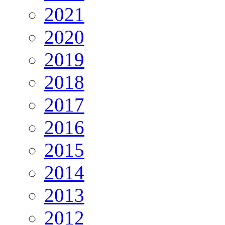
2021
2020
2019
2018
2017
2016
2015
2014
2013
2012