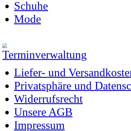
Schuhe
Mode
Liefer- und Versandkoste
Privatsphäre und Datens
Widerrufsrecht
Unsere AGB
Impressum