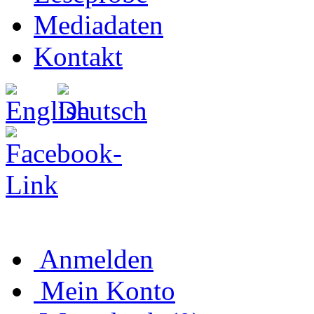
Mediadaten
Kontakt
Anmelden
Mein Konto