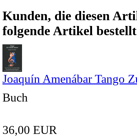
Kunden, die diesen Arti
folgende Artikel bestellt
Joaquín Amenábar Tango Zu
Buch
36,00 EUR