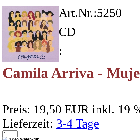
Art.Nr.:
5250
CD
:
Camila Arriva - Muje
Preis:
19,50 EUR
inkl. 19
Lieferzeit:
3-4 Tage