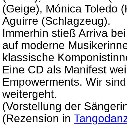
(Geige), Mónica Toledo 
Aguirre (Schlagzeug).
Immerhin stieß Arriva bei
auf moderne Musikerinne
klassische Komponistinn
Eine CD als Manifest wei
Empowerments. Wir sind 
weitergeht.
(Vorstellung der Sängeri
(Rezension in
Tangodanz