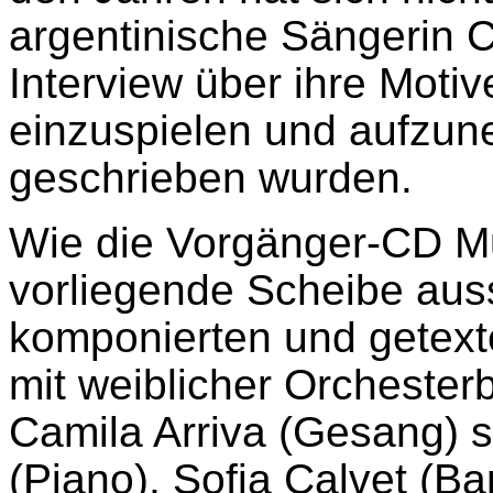
argentinische Sängerin C
Interview über ihre Motiv
einzuspielen und aufzun
geschrieben wurden.
Wie die Vorgänger-CD Mu
vorliegende Scheibe aus
komponierten und getex
mit weiblicher Orchester
Camila Arriva (Gesang) 
(Piano), Sofia Calvet (