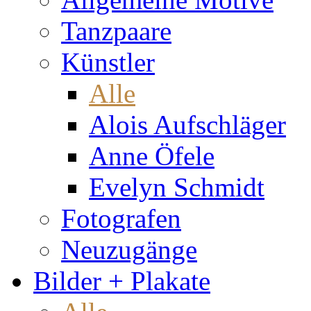
Tanzpaare
Künstler
Alle
Alois Aufschläger
Anne Öfele
Evelyn Schmidt
Fotografen
Neuzugänge
Bilder + Plakate