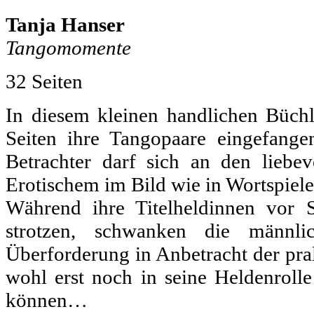
Tanja Hanser
Tangomomente
32 Seiten
In diesem kleinen handlichen Büchl
Seiten ihre Tangopaare eingefang
Betrachter darf sich an den lieb
Erotischem im Bild wie in Wortspiele
Während ihre Titelheldinnen vor S
strotzen, schwanken die männl
Überforderung in Anbetracht der pra
wohl erst noch in seine Heldenrol
können…