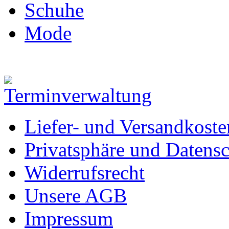
Schuhe
Mode
Liefer- und Versandkoste
Privatsphäre und Datens
Widerrufsrecht
Unsere AGB
Impressum