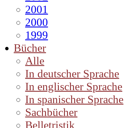
2001
2000
1999
Bücher
Alle
In deutscher Sprache
In englischer Sprache
In spanischer Sprache
Sachbücher
Belletristik