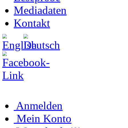
Mediadaten
Kontakt
Anmelden
Mein Konto