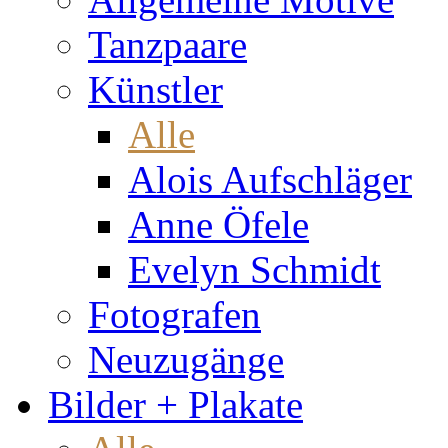
Tanzpaare
Künstler
Alle
Alois Aufschläger
Anne Öfele
Evelyn Schmidt
Fotografen
Neuzugänge
Bilder + Plakate