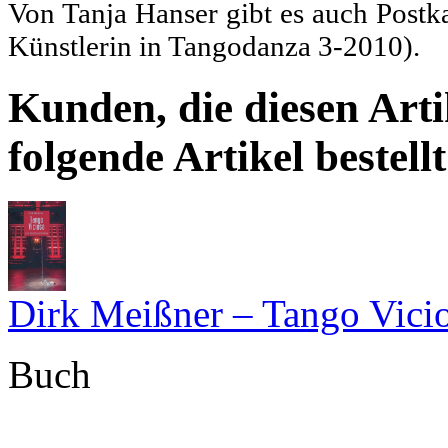
Von Tanja Hanser gibt es auch Postka
Künstlerin in Tangodanza 3-2010).
Kunden, die diesen Arti
folgende Artikel bestellt
Dirk Meißner – Tango Vici
Buch