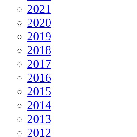
2021
2020
2019
2018
2017
2016
2015
2014
2013
2012