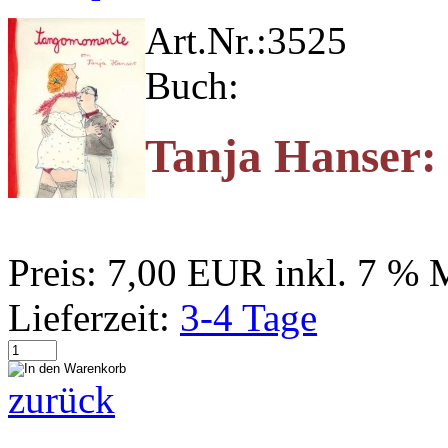
Art.Nr.:
3525
Buch:
Tanja Hanser
Preis:
7,00 EUR
inkl. 7 %
Lieferzeit:
3-4 Tage
zurück