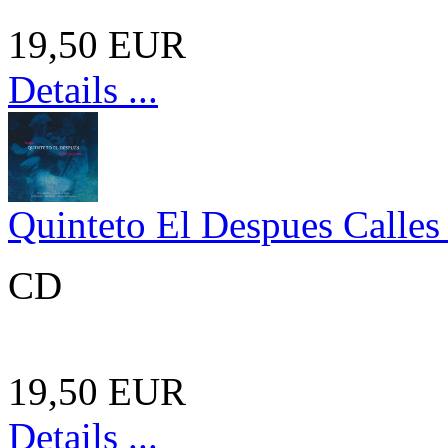
19,50 EUR
Details ...
Quinteto El Despues Calles
CD
19,50 EUR
Details ...