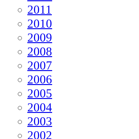
2011
2010
2009
2008
2007
2006
2005
2004
2003
2002