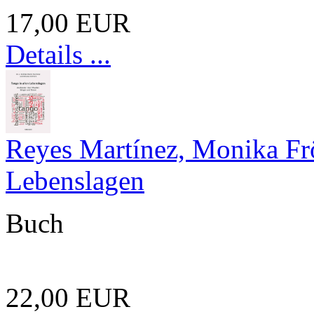
17,00 EUR
Details ...
Reyes Martínez, Monika Frö
Lebenslagen
Buch
22,00 EUR