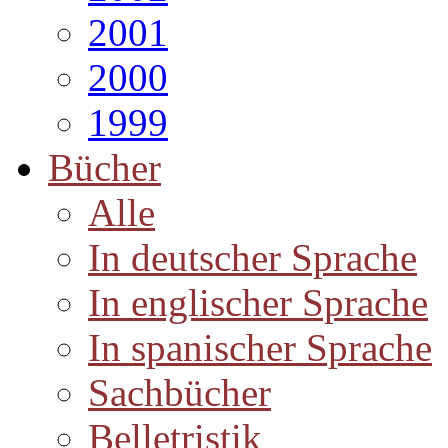
2001
2000
1999
Bücher
Alle
In deutscher Sprache
In englischer Sprache
In spanischer Sprache
Sachbücher
Belletristik