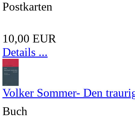
Postkarten
10,00 EUR
Details ...
Volker Sommer- Den trauri
Buch