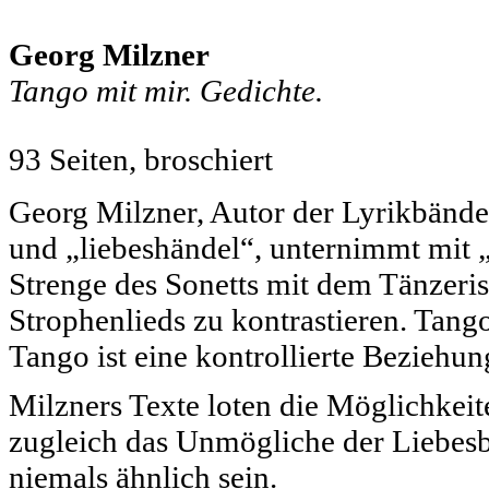
Georg Milzner
Tango mit mir. Gedichte.
93 Seiten, broschiert
Georg Milzner, Autor der Lyrikbänd
und „liebeshändel“, unternimmt mit „
Strenge des Sonetts mit dem Tänzeris
Strophenlieds zu kontrastieren. Tang
Tango ist eine kontrollierte Beziehun
Milzners Texte loten die Möglichkeit
zugleich das Unmögliche der Liebes
niemals ähnlich sein.