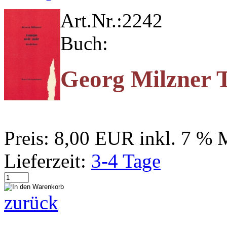
Art.Nr.:
2242
Buch:
Georg Milzner 
Preis:
8,00 EUR
inkl. 7 %
Lieferzeit:
3-4 Tage
zurück