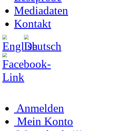
Mediadaten
Kontakt
Anmelden
Mein Konto