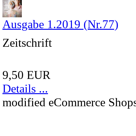
Ausgabe 1.2019 (Nr.77)
Zeitschrift
9,50 EUR
Details ...
mod
ified eCommerce Shop