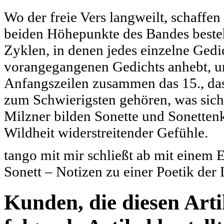
Wo der freie Vers langweilt, schaffe
beiden Höhepunkte des Bandes beste
Zyklen, in denen jedes einzelne Gedic
vorangegangenen Gedichts anhebt, un
Anfangszeilen zusammen das 15., das
zum Schwierigsten gehören, was sich
Milzner bilden Sonette und Sonetten
Wildheit widerstreitender Gefühle.
tango mit mir schließt ab mit einem 
Sonett – Notizen zu einer Poetik der
Kunden, die diesen Arti