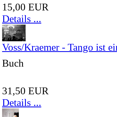
15,00 EUR
Details ...
Voss/Kraemer - Tango ist e
Buch
31,50 EUR
Details ...