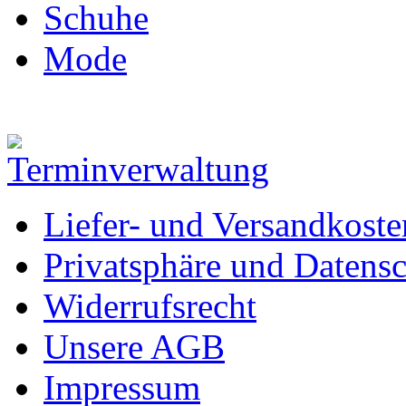
Schuhe
Mode
Liefer- und Versandkoste
Privatsphäre und Datens
Widerrufsrecht
Unsere AGB
Impressum