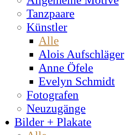
Tanzpaare
Künstler
Alle
Alois Aufschläger
Anne Öfele
Evelyn Schmidt
Fotografen
Neuzugänge
Bilder + Plakate