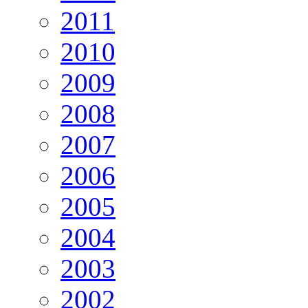
2011
2010
2009
2008
2007
2006
2005
2004
2003
2002