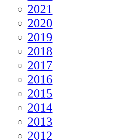
2021
2020
2019
2018
2017
2016
2015
2014
2013
2012