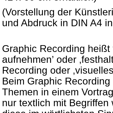
(Vorstellung der Künstle
und
Abdruck in DIN A4 i
Graphic Recording heißt w
aufnehmen’ oder ‚festhalt
Recording oder ‚visuelles
Beim Graphic Recording 
Themen in einem Vortrag 
nur textlich mit Begriff