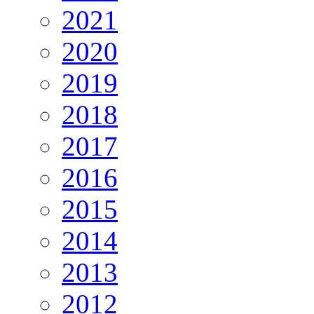
2021
2020
2019
2018
2017
2016
2015
2014
2013
2012