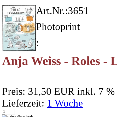
Art.Nr.:
3651
Photoprint
:
Anja Weiss - Roles -
Preis:
31,50 EUR
inkl. 7 
Lieferzeit:
1 Woche