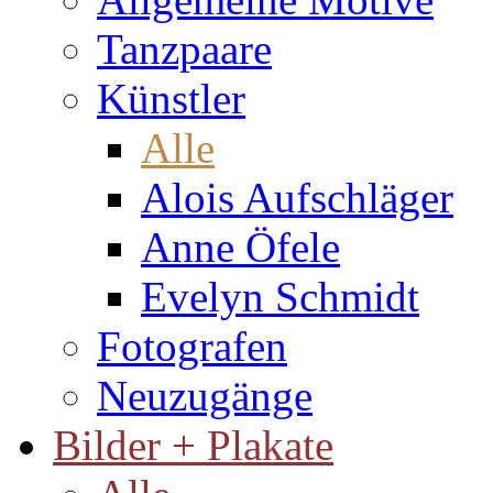
Tanzpaare
Künstler
Alle
Alois Aufschläger
Anne Öfele
Evelyn Schmidt
Fotografen
Neuzugänge
Bilder + Plakate