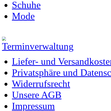
Schuhe
Mode
Liefer- und Versandkoste
Privatsphäre und Datens
Widerrufsrecht
Unsere AGB
Impressum