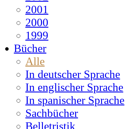
2001
2000
1999
Bücher
Alle
In deutscher Sprache
In englischer Sprache
In spanischer Sprache
Sachbücher
Belletristik