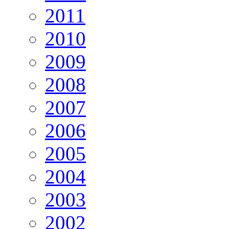
2011
2010
2009
2008
2007
2006
2005
2004
2003
2002