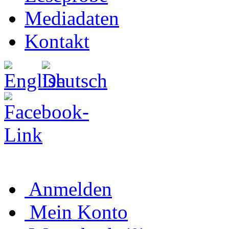
Mediadaten
Kontakt
Anmelden
Mein Konto