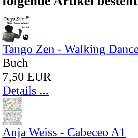
folgende Artikel bestellt
Tango Zen - Walking Dance
Buch
7,50 EUR
Details ...
Anja Weiss - Cabeceo A1