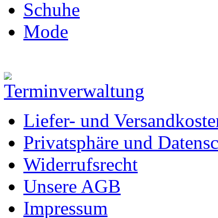
Schuhe
Mode
Liefer- und Versandkoste
Privatsphäre und Datens
Widerrufsrecht
Unsere AGB
Impressum