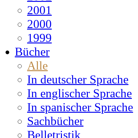
2001
2000
1999
Bücher
Alle
In deutscher Sprache
In englischer Sprache
In spanischer Sprache
Sachbücher
Belletristik