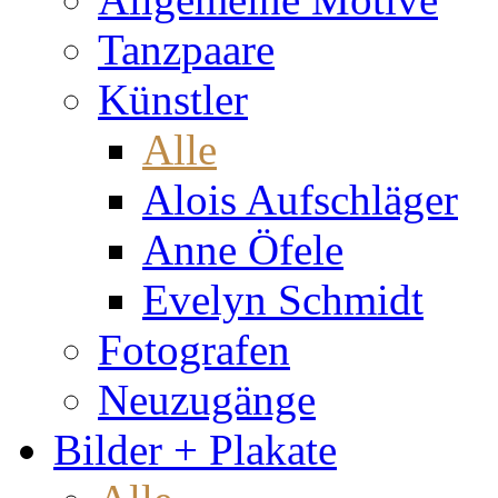
Tanzpaare
Künstler
Alle
Alois Aufschläger
Anne Öfele
Evelyn Schmidt
Fotografen
Neuzugänge
Bilder + Plakate