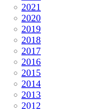
2021
2020
2019
2018
2017
2016
2015
2014
2013
2012