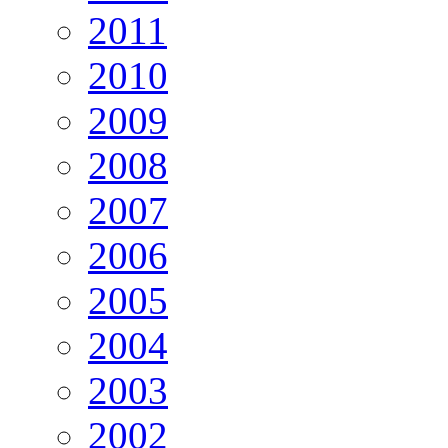
2011
2010
2009
2008
2007
2006
2005
2004
2003
2002