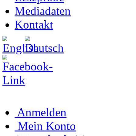
Mediadaten
Kontakt
Anmelden
Mein Konto