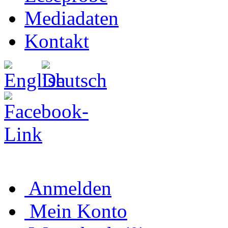
Mediadaten
Kontakt
Anmelden
Mein Konto