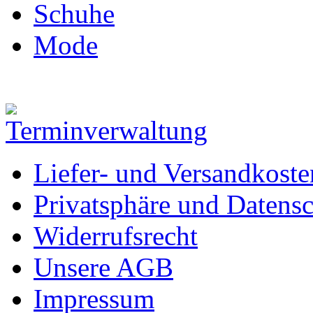
Schuhe
Mode
Liefer- und Versandkoste
Privatsphäre und Datens
Widerrufsrecht
Unsere AGB
Impressum