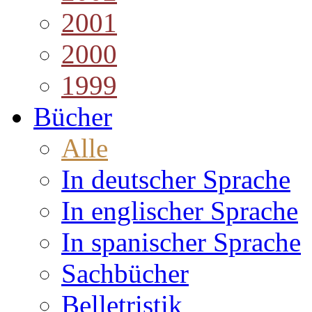
2001
2000
1999
Bücher
Alle
In deutscher Sprache
In englischer Sprache
In spanischer Sprache
Sachbücher
Belletristik