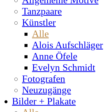
Tanzpaare
Künstler
Alle
Alois Aufschläger
Anne Öfele
Evelyn Schmidt
Fotografen
Neuzugänge
Bilder + Plakate