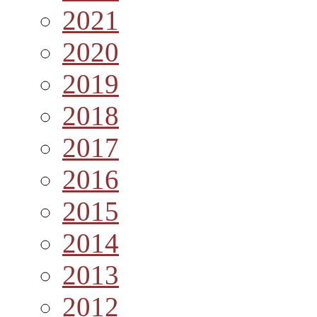
2021
2020
2019
2018
2017
2016
2015
2014
2013
2012