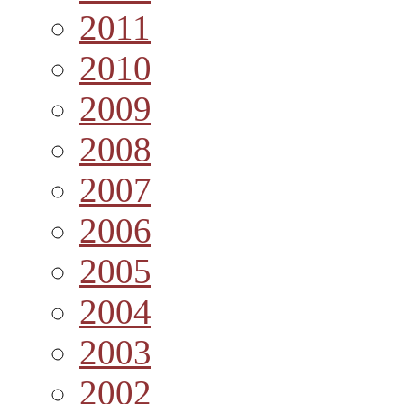
2011
2010
2009
2008
2007
2006
2005
2004
2003
2002