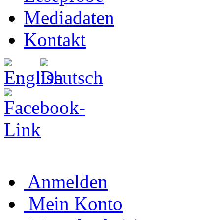
Mediadaten
Kontakt
Anmelden
Mein Konto