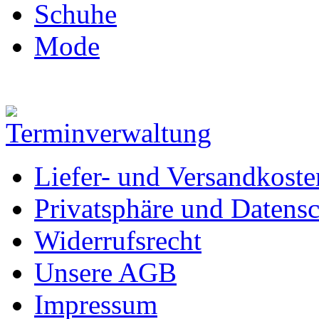
Schuhe
Mode
Liefer- und Versandkoste
Privatsphäre und Datens
Widerrufsrecht
Unsere AGB
Impressum