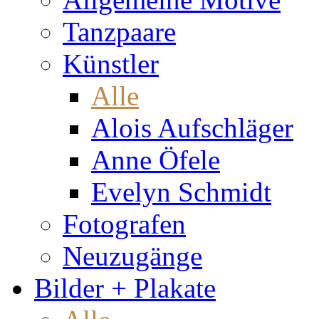
Tanzpaare
Künstler
Alle
Alois Aufschläger
Anne Öfele
Evelyn Schmidt
Fotografen
Neuzugänge
Bilder + Plakate