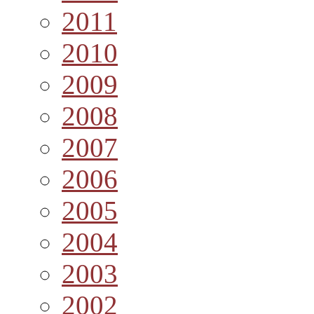
2011
2010
2009
2008
2007
2006
2005
2004
2003
2002