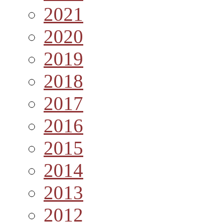
2021
2020
2019
2018
2017
2016
2015
2014
2013
2012