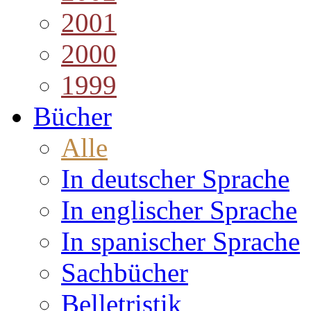
2001
2000
1999
Bücher
Alle
In deutscher Sprache
In englischer Sprache
In spanischer Sprache
Sachbücher
Belletristik