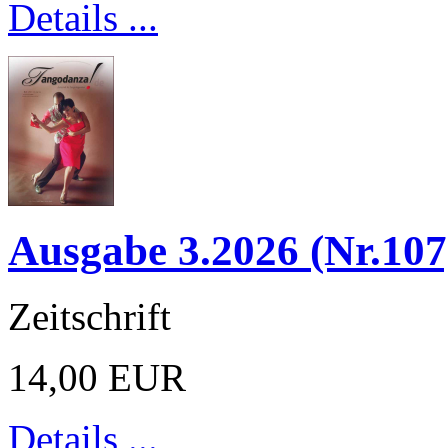
Details ...
Ausgabe 3.2026 (Nr.107
Zeitschrift
14,00 EUR
Details ...