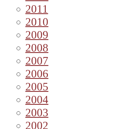
2011
2010
2009
2008
2007
2006
2005
2004
2003
2002