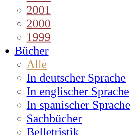
2001
2000
1999
Bücher
Alle
In deutscher Sprache
In englischer Sprache
In spanischer Sprache
Sachbücher
Belletristik