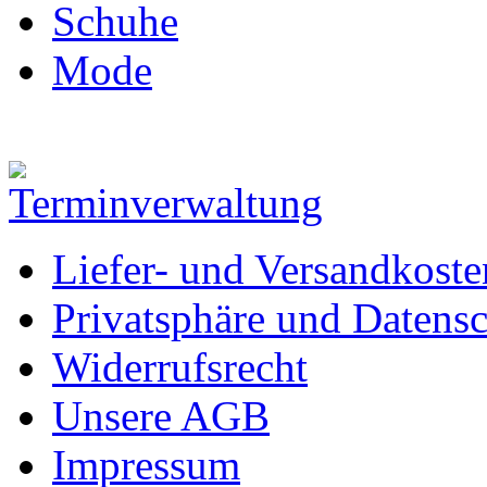
Schuhe
Mode
Liefer- und Versandkoste
Privatsphäre und Datens
Widerrufsrecht
Unsere AGB
Impressum