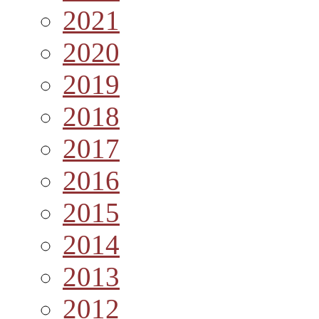
2021
2020
2019
2018
2017
2016
2015
2014
2013
2012