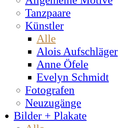
Tanzpaare
Künstler
Alle
Alois Aufschläger
Anne Öfele
Evelyn Schmidt
Fotografen
Neuzugänge
Bilder + Plakate