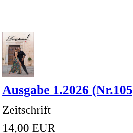
Ausgabe 1.2026 (Nr.105
Zeitschrift
14,00 EUR