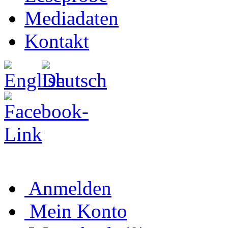
Mediadaten
Kontakt
Anmelden
Mein Konto