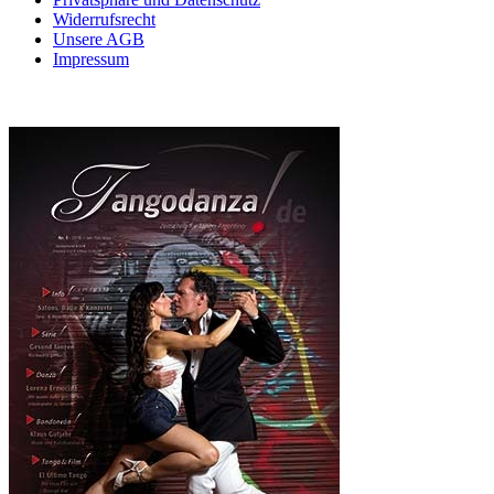
Widerrufsrecht
Unsere AGB
Impressum