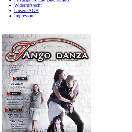
Widerrufsrecht
Unsere AGB
Impressum