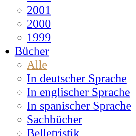
2001
2000
1999
Bücher
Alle
In deutscher Sprache
In englischer Sprache
In spanischer Sprache
Sachbücher
Belletristik