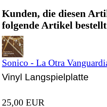
Kunden, die diesen Arti
folgende Artikel bestellt
Sonico - La Otra Vanguardi
Vinyl Langspielplatte
25,00 EUR