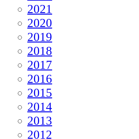
2021
2020
2019
2018
2017
2016
2015
2014
2013
2012