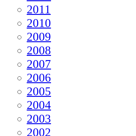
2011
2010
2009
2008
2007
2006
2005
2004
2003
2002