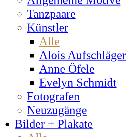
Tanzpaare
Künstler
Alle
Alois Aufschläger
Anne Öfele
Evelyn Schmidt
Fotografen
Neuzugänge
Bilder + Plakate