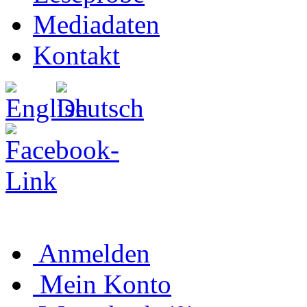
Mediadaten
Kontakt
Anmelden
Mein Konto