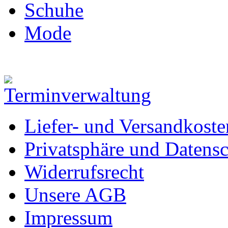
Schuhe
Mode
Liefer- und Versandkoste
Privatsphäre und Datens
Widerrufsrecht
Unsere AGB
Impressum