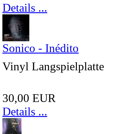
Details ...
Sonico - Inédito
Vinyl Langspielplatte
30,00 EUR
Details ...