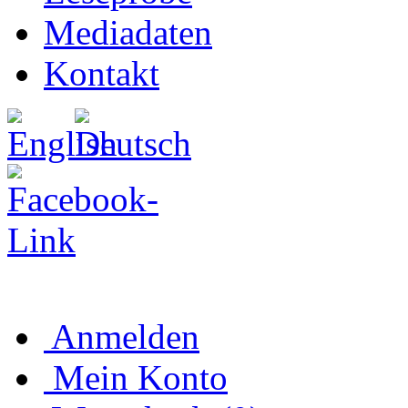
Mediadaten
Kontakt
Anmelden
Mein Konto