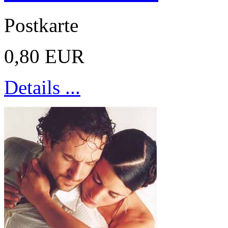
Postkarte
0,80 EUR
Details ...