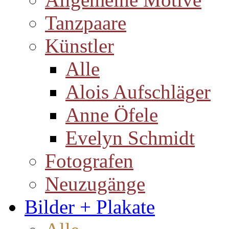
Tanzpaare
Künstler
Alle
Alois Aufschläger
Anne Öfele
Evelyn Schmidt
Fotografen
Neuzugänge
Bilder + Plakate