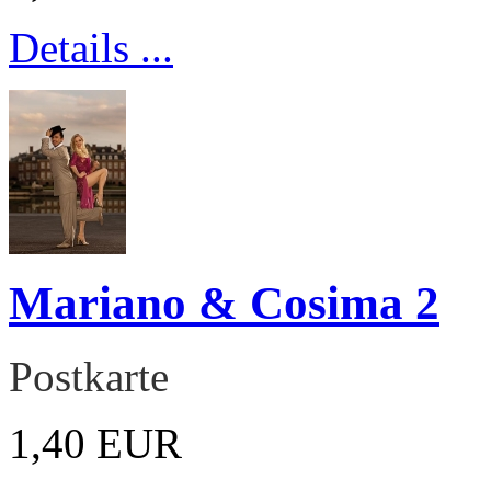
Details ...
Mariano & Cosima 2
Postkarte
1,40 EUR