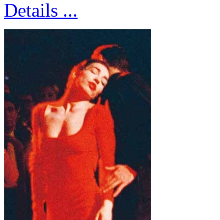
Details ...