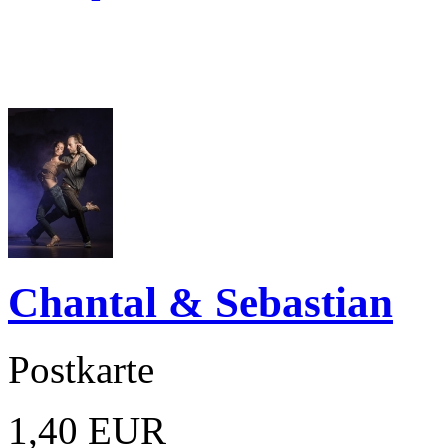
Chantal & Sebastian
Postkarte
1,40 EUR