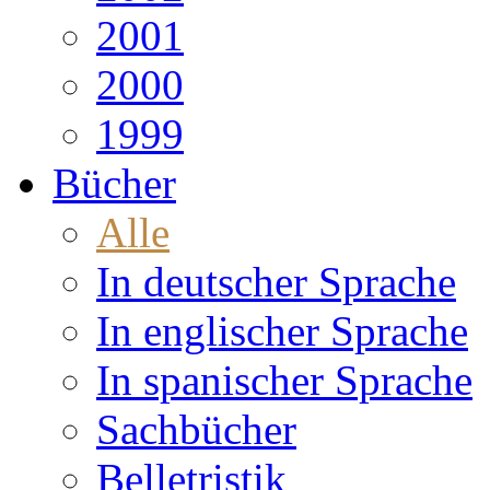
2001
2000
1999
Bücher
Alle
In deutscher Sprache
In englischer Sprache
In spanischer Sprache
Sachbücher
Belletristik