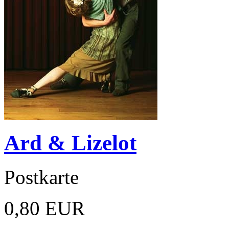
Ard & Lizelot
Postkarte
0,80 EUR