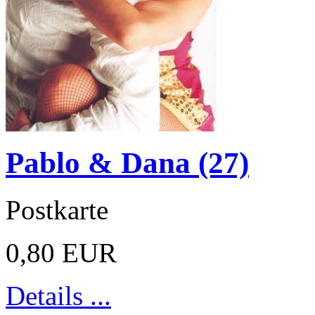
Pablo & Dana (27)
Postkarte
0,80 EUR
Details ...