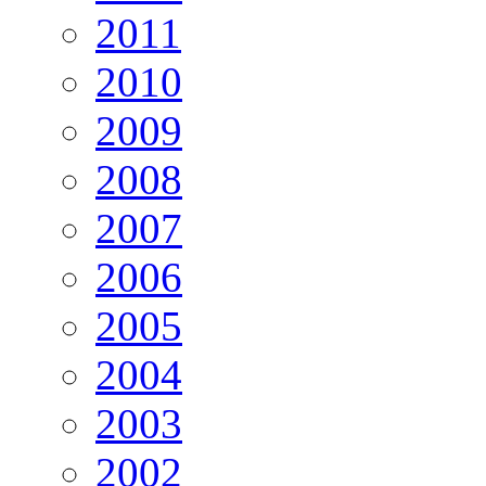
2011
2010
2009
2008
2007
2006
2005
2004
2003
2002