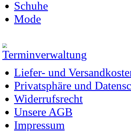
Schuhe
Mode
Liefer- und Versandkoste
Privatsphäre und Datens
Widerrufsrecht
Unsere AGB
Impressum