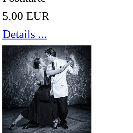
5,00 EUR
Details ...