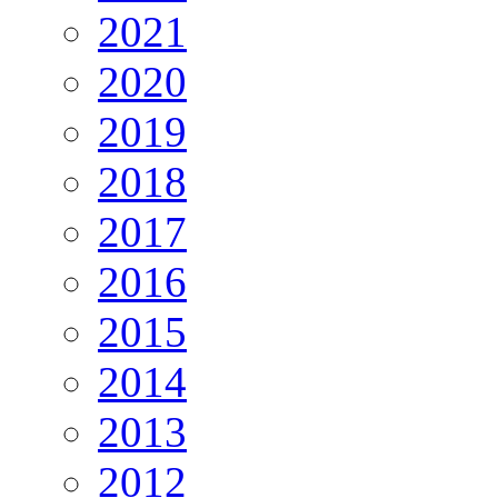
2021
2020
2019
2018
2017
2016
2015
2014
2013
2012