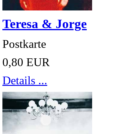
Teresa & Jorge
Postkarte
0,80 EUR
Details ...