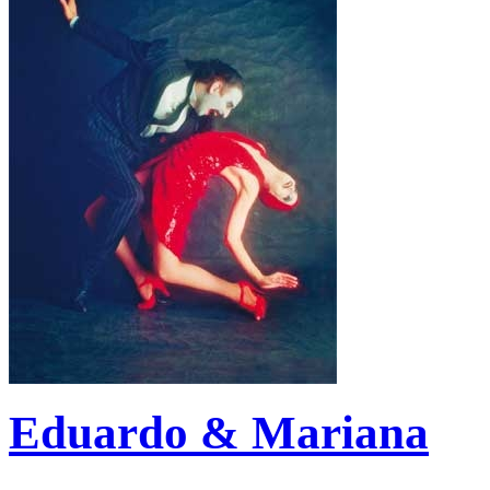
Eduardo & Mariana