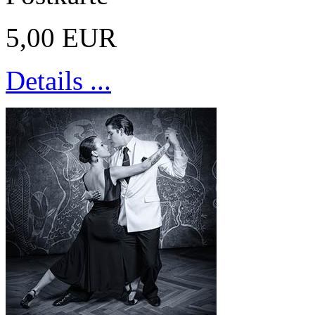
5,00 EUR
Details ...