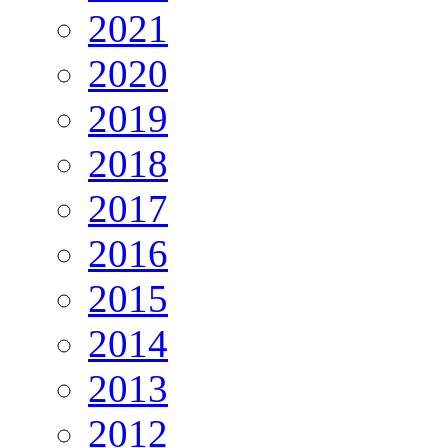
2021
2020
2019
2018
2017
2016
2015
2014
2013
2012