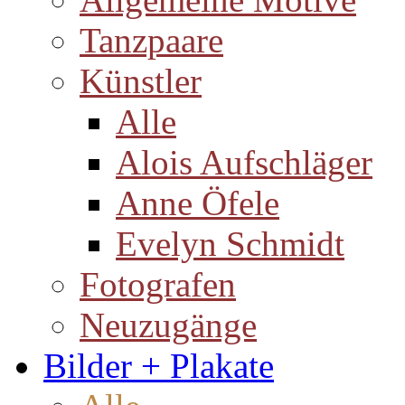
Tanzpaare
Künstler
Alle
Alois Aufschläger
Anne Öfele
Evelyn Schmidt
Fotografen
Neuzugänge
Bilder + Plakate