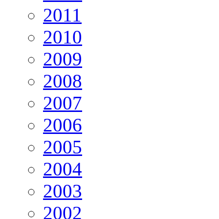
2011
2010
2009
2008
2007
2006
2005
2004
2003
2002