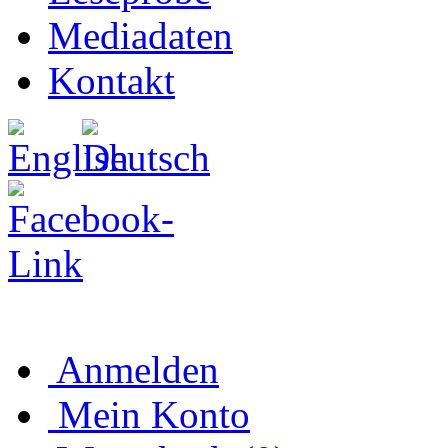
Mediadaten
Kontakt
Anmelden
Mein Konto