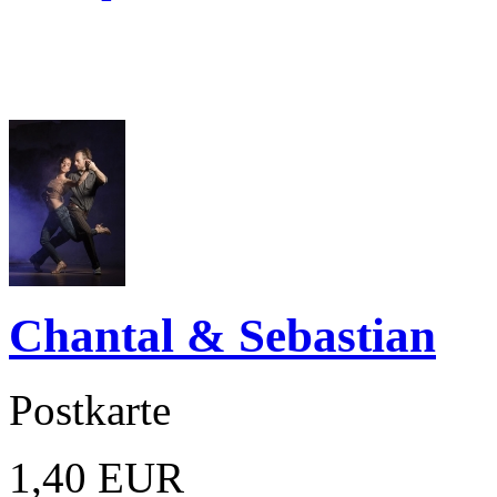
Chantal & Sebastian
Postkarte
1,40 EUR