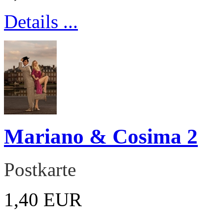
Details ...
Mariano & Cosima 2
Postkarte
1,40 EUR