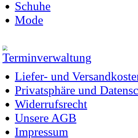
Schuhe
Mode
Liefer- und Versandkoste
Privatsphäre und Datens
Widerrufsrecht
Unsere AGB
Impressum