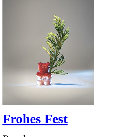
Frohes Fest