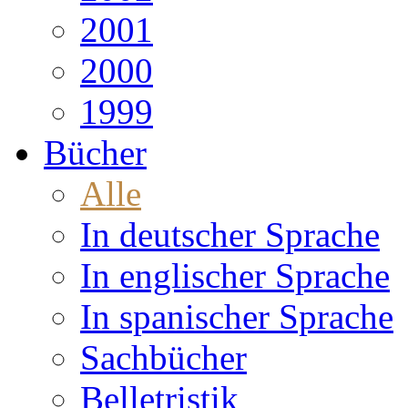
2001
2000
1999
Bücher
Alle
In deutscher Sprache
In englischer Sprache
In spanischer Sprache
Sachbücher
Belletristik