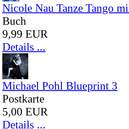
Nicole Nau Tanze Tango m
Buch
9,99 EUR
Details ...
Michael Pohl Blueprint 3
Postkarte
5,00 EUR
Details ...