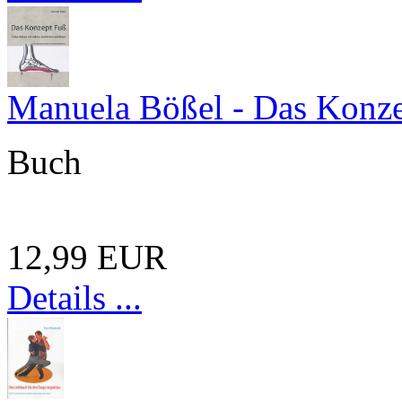
Manuela Bößel - Das Konz
Buch
12,99 EUR
Details ...