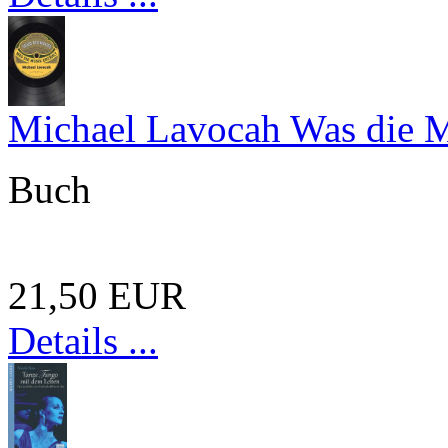
Michael Lavocah Was die Mu
Buch
21,50 EUR
Details ...