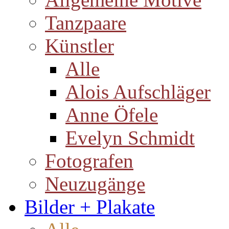
Tanzpaare
Künstler
Alle
Alois Aufschläger
Anne Öfele
Evelyn Schmidt
Fotografen
Neuzugänge
Bilder + Plakate