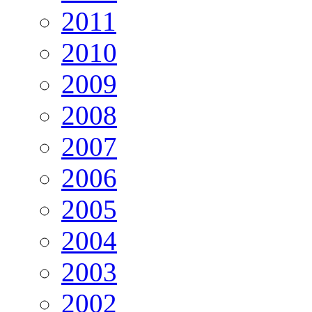
2011
2010
2009
2008
2007
2006
2005
2004
2003
2002