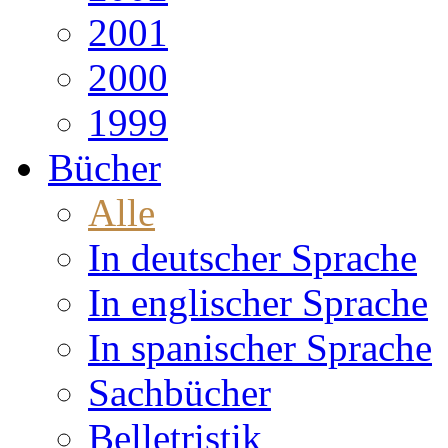
2001
2000
1999
Bücher
Alle
In deutscher Sprache
In englischer Sprache
In spanischer Sprache
Sachbücher
Belletristik