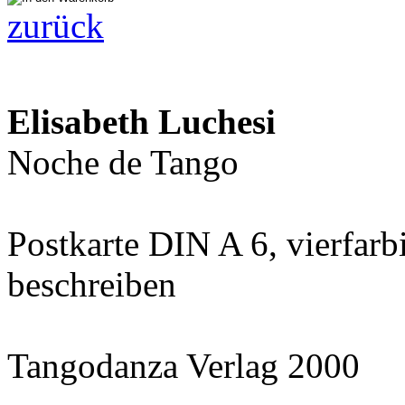
zurück
Elisabeth Luchesi
Noche de Tango
Postkarte DIN A 6, vierfar
beschreiben
Tangodanza Verlag 2000