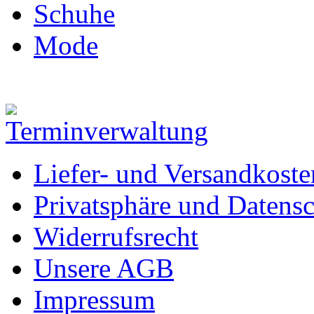
Schuhe
Mode
Liefer- und Versandkoste
Privatsphäre und Datens
Widerrufsrecht
Unsere AGB
Impressum