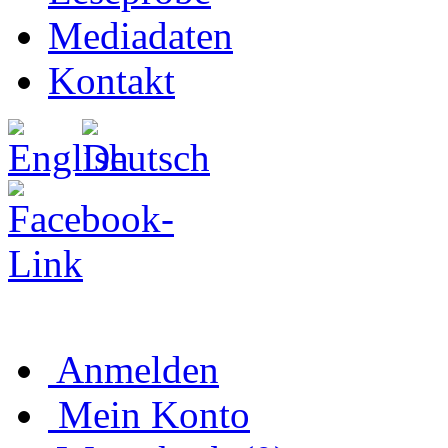
Mediadaten
Kontakt
Anmelden
Mein Konto