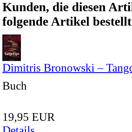
Kunden, die diesen Arti
folgende Artikel bestellt
Dimitris Bronowski – Tang
Buch
19,95 EUR
Details ...