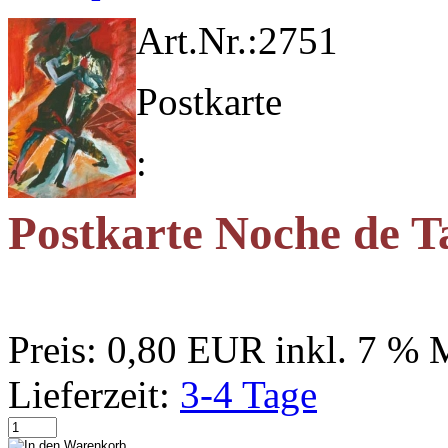
Art.Nr.:
2751
Postkarte
:
Postkarte Noche de T
Preis:
0,80 EUR
inkl. 7 %
Lieferzeit:
3-4 Tage