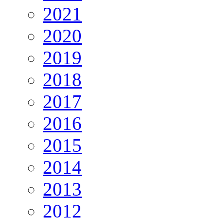
2021
2020
2019
2018
2017
2016
2015
2014
2013
2012