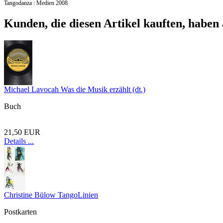
Tangodanza : Medien 2008
Kunden, die diesen Artikel kauften, haben 
Michael Lavocah Was die Musik erzählt (dt.)
Buch
21,50 EUR
Details ...
Christine Bülow TangoLinien
Postkarten