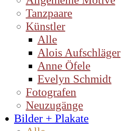
Tanzpaare
Künstler
Alle
Alois Aufschläger
Anne Öfele
Evelyn Schmidt
Fotografen
Neuzugänge
Bilder + Plakate