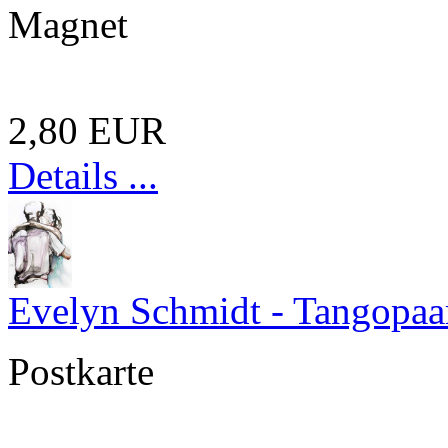
Magnet
2,80 EUR
Details ...
Evelyn Schmidt - Tangopaa
Postkarte