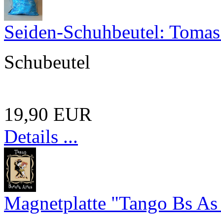
Seiden-Schuhbeutel: Toma
Schubeutel
19,90 EUR
Details ...
Magnetplatte "Tango Bs As