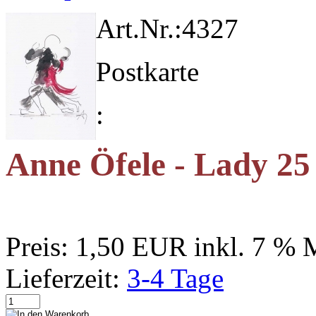
Art.Nr.:
4327
Postkarte
:
Anne Öfele - Lady 25
Preis:
1,50 EUR
inkl. 7 %
Lieferzeit:
3-4 Tage