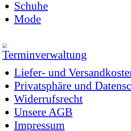
Schuhe
Mode
Liefer- und Versandkoste
Privatsphäre und Datens
Widerrufsrecht
Unsere AGB
Impressum