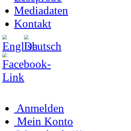
Mediadaten
Kontakt
Anmelden
Mein Konto