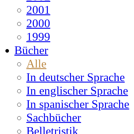
2001
2000
1999
Bücher
Alle
In deutscher Sprache
In englischer Sprache
In spanischer Sprache
Sachbücher
Belletristik