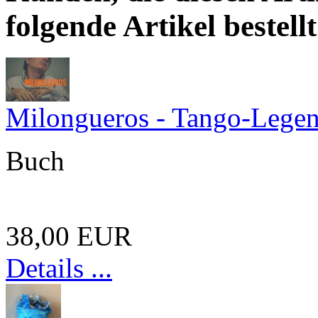
folgende Artikel bestellt
Milongueros - Tango-Legen
Buch
38,00 EUR
Details ...