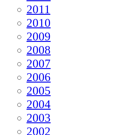
2011
2010
2009
2008
2007
2006
2005
2004
2003
2002