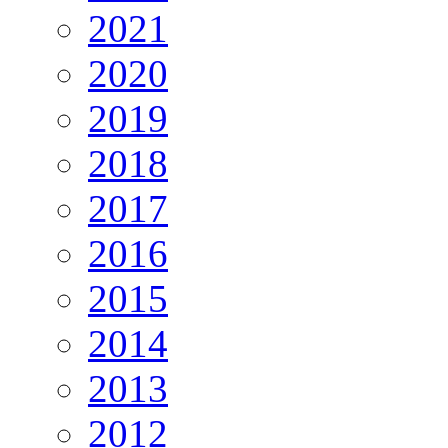
2021
2020
2019
2018
2017
2016
2015
2014
2013
2012