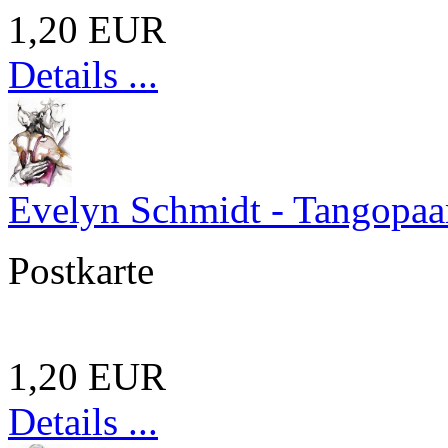
1,20 EUR
Details ...
Evelyn Schmidt - Tangopaa
Postkarte
1,20 EUR
Details ...