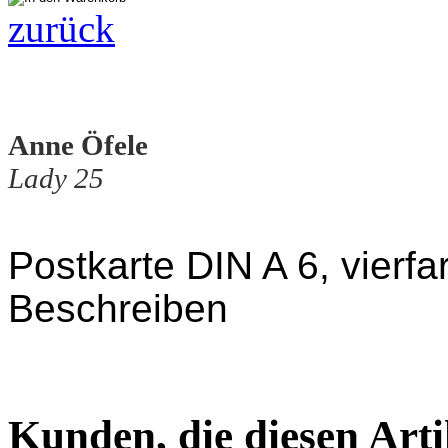
zurück
Anne Öfele
Lady 25
Postkarte DIN A 6, vierfa
Beschreiben
Kunden, die diesen Arti