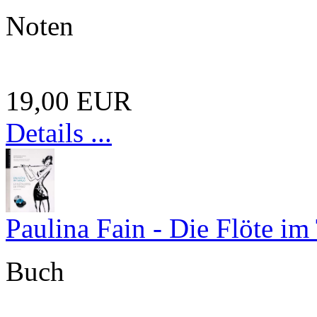
Noten
19,00 EUR
Details ...
Paulina Fain - Die Flöte im
Buch