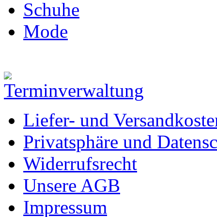
Schuhe
Mode
Liefer- und Versandkoste
Privatsphäre und Datens
Widerrufsrecht
Unsere AGB
Impressum