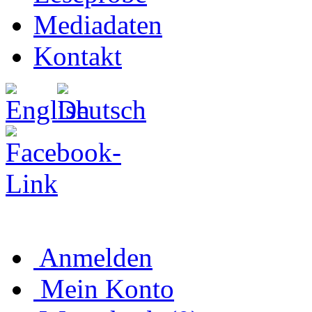
Mediadaten
Kontakt
Anmelden
Mein Konto