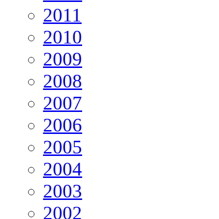
2011
2010
2009
2008
2007
2006
2005
2004
2003
2002