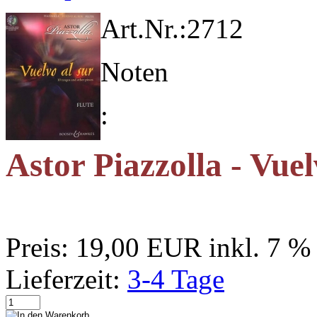
Art.Nr.:
2712
Noten
:
Astor Piazzolla - Vuel
Preis:
19,00 EUR
inkl. 7 
Lieferzeit:
3-4 Tage