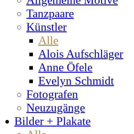
Tanzpaare
Künstler
Alle
Alois Aufschläger
Anne Öfele
Evelyn Schmidt
Fotografen
Neuzugänge
Bilder + Plakate