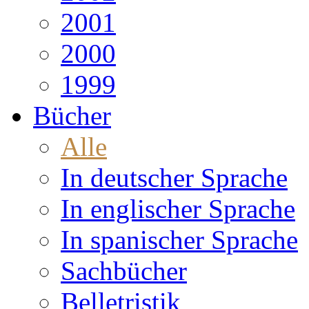
2001
2000
1999
Bücher
Alle
In deutscher Sprache
In englischer Sprache
In spanischer Sprache
Sachbücher
Belletristik