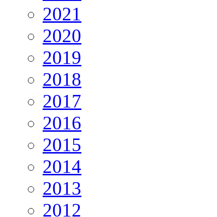
2021
2020
2019
2018
2017
2016
2015
2014
2013
2012