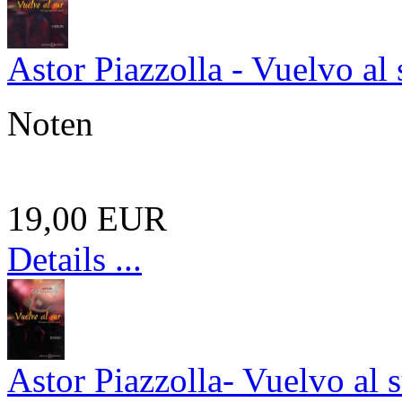
Astor Piazzolla - Vuelvo al 
Noten
19,00 EUR
Details ...
Astor Piazzolla- Vuelvo al s