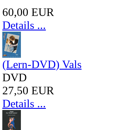
60,00 EUR
Details ...
(Lern-DVD) Vals
DVD
27,50 EUR
Details ...