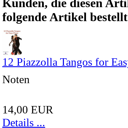
Kunden, die diesen Arti
folgende Artikel bestellt
12 Piazzolla Tangos for Ea
Noten
14,00 EUR
Details ...