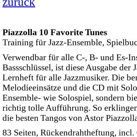
zurück
Piazzolla 10 Favorite Tunes
Training für Jazz-Ensemble, Spielbu
Verwendbar für alle C-, B- und Es-In
Bassschlüssel, ist diese Ausgabe der 
Lernheft für alle Jazzmusiker. Die be
Melodieeinsätze und die CD mit Solo
Ensemble- wie Solospiel, sondern bie
richtig tolle Aufführung. So erklinge
die besten Tangos von Astor Piazzoll
83 Seiten, Rückendrahtheftung, incl