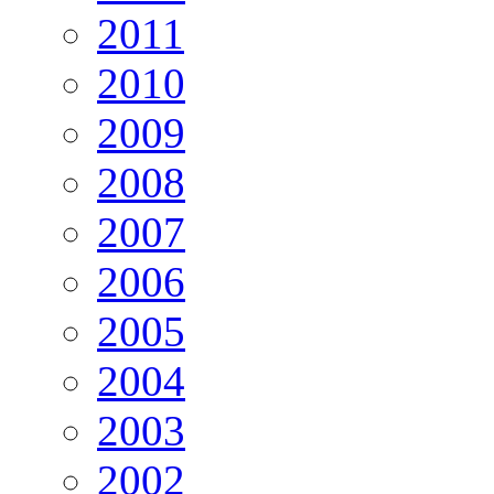
2011
2010
2009
2008
2007
2006
2005
2004
2003
2002