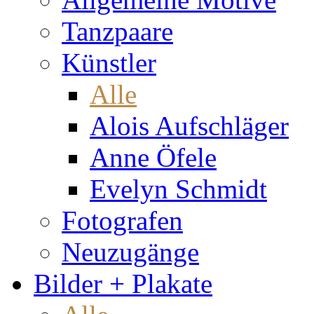
Tanzpaare
Künstler
Alle
Alois Aufschläger
Anne Öfele
Evelyn Schmidt
Fotografen
Neuzugänge
Bilder + Plakate