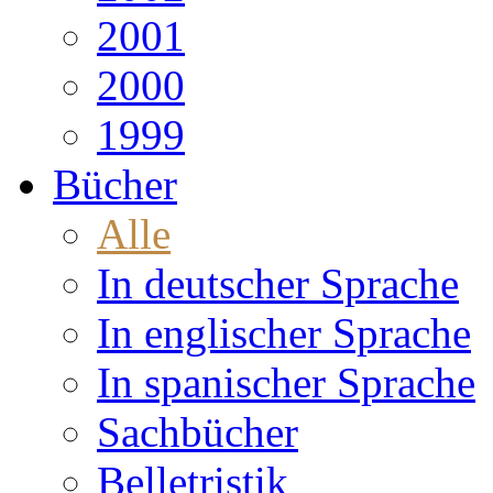
2001
2000
1999
Bücher
Alle
In deutscher Sprache
In englischer Sprache
In spanischer Sprache
Sachbücher
Belletristik