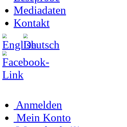
Mediadaten
Kontakt
Anmelden
Mein Konto