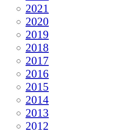
2021
2020
2019
2018
2017
2016
2015
2014
2013
2012