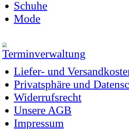
Schuhe
Mode
Liefer- und Versandkoste
Privatsphäre und Datens
Widerrufsrecht
Unsere AGB
Impressum