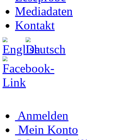
Mediadaten
Kontakt
Anmelden
Mein Konto