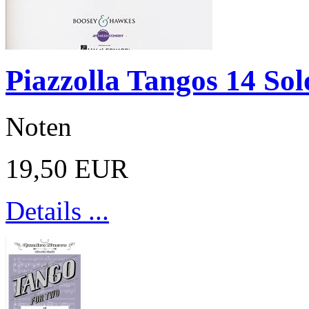
Piazzolla Tangos 14 Sol
Noten
19,50 EUR
Details ...