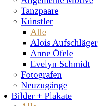
Tanzpaare
Künstler
Alle
Alois Aufschläger
Anne Öfele
Evelyn Schmidt
Fotografen
Neuzugänge
Bilder + Plakate