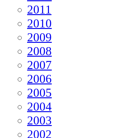
2011
2010
2009
2008
2007
2006
2005
2004
2003
2002