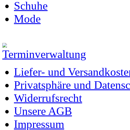
Schuhe
Mode
Liefer- und Versandkoste
Privatsphäre und Datens
Widerrufsrecht
Unsere AGB
Impressum