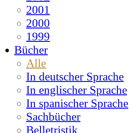
2001
2000
1999
Bücher
Alle
In deutscher Sprache
In englischer Sprache
In spanischer Sprache
Sachbücher
Belletristik