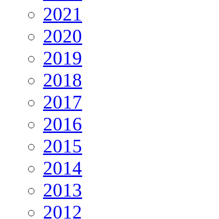
2021
2020
2019
2018
2017
2016
2015
2014
2013
2012