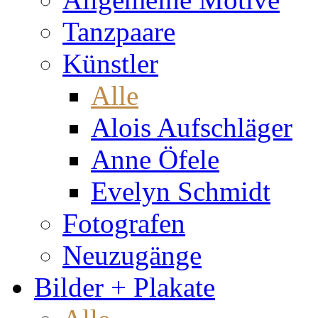
Tanzpaare
Künstler
Alle
Alois Aufschläger
Anne Öfele
Evelyn Schmidt
Fotografen
Neuzugänge
Bilder + Plakate