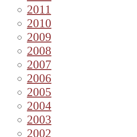
2011
2010
2009
2008
2007
2006
2005
2004
2003
2002