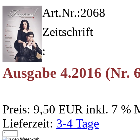
Art.Nr.:
2068
Zeitschrift
:
Ausgabe 4.2016 (Nr. 
Preis:
9,50 EUR
inkl. 7 %
Lieferzeit:
3-4 Tage