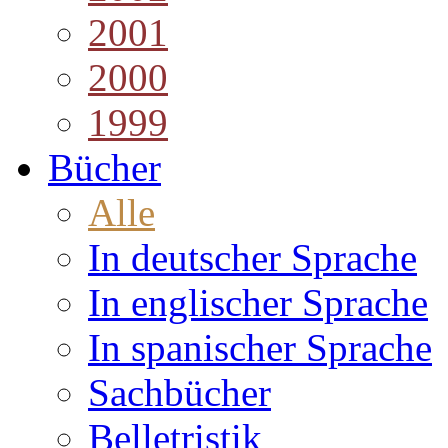
2001
2000
1999
Bücher
Alle
In deutscher Sprache
In englischer Sprache
In spanischer Sprache
Sachbücher
Belletristik