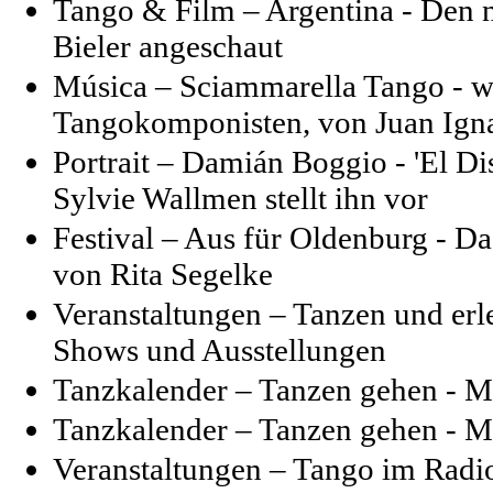
Tango & Film – Argentina - Den n
Bieler angeschaut
Música – Sciammarella Tango - 
Tangokomponisten, von Juan Ign
Portrait – Damián Boggio - 'El Dis
Sylvie Wallmen stellt ihn vor
Festival – Aus für Oldenburg - Da
von Rita Segelke
Veranstaltungen – Tanzen und erl
Shows und Ausstellungen
Tanzkalender – Tanzen gehen - M
Tanzkalender – Tanzen gehen - M
Veranstaltungen – Tango im Radi