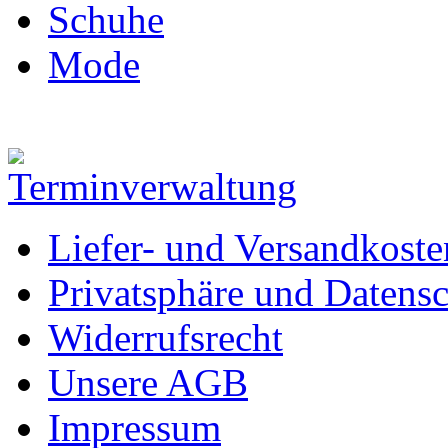
Schuhe
Mode
Liefer- und Versandkoste
Privatsphäre und Datens
Widerrufsrecht
Unsere AGB
Impressum