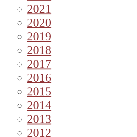
2021
2020
2019
2018
2017
2016
2015
2014
2013
2012