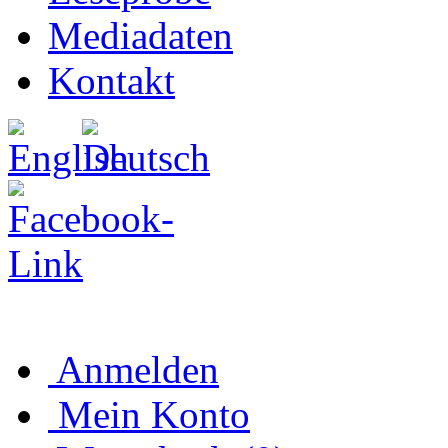
Mediadaten
Kontakt
Anmelden
Mein Konto