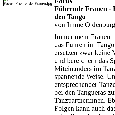
Focus
Führende Frauen - 
den Tango
von Imme Oldenbur
Immer mehr Frauen in
das Führen im Tango
ersetzen zwar keine 
und bereichern das 
Miteinanders im Tang
spannende Weise. Un
entsprechender Tanze
bei den Tangueras z
Tanzpartnerinnen. E
Folgen kann auch da