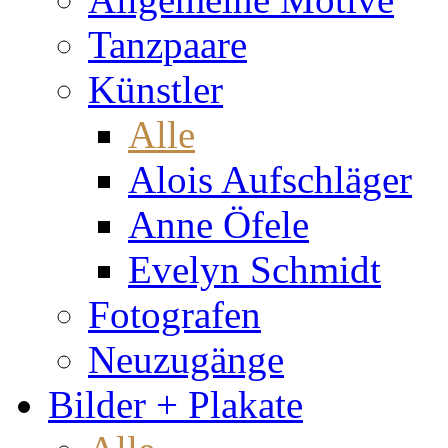
Tanzpaare
Künstler
Alle
Alois Aufschläger
Anne Öfele
Evelyn Schmidt
Fotografen
Neuzugänge
Bilder + Plakate