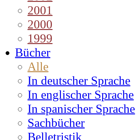
2001
2000
1999
Bücher
Alle
In deutscher Sprache
In englischer Sprache
In spanischer Sprache
Sachbücher
Belletristik