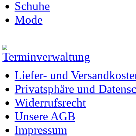
Schuhe
Mode
Liefer- und Versandkoste
Privatsphäre und Datens
Widerrufsrecht
Unsere AGB
Impressum