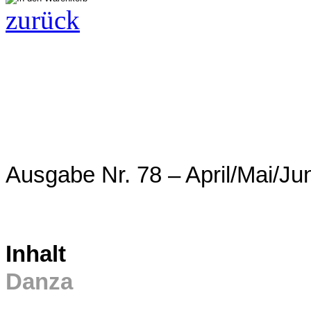
zurück
Ausgabe Nr. 78 – April/Mai/Ju
Inhalt
Danza