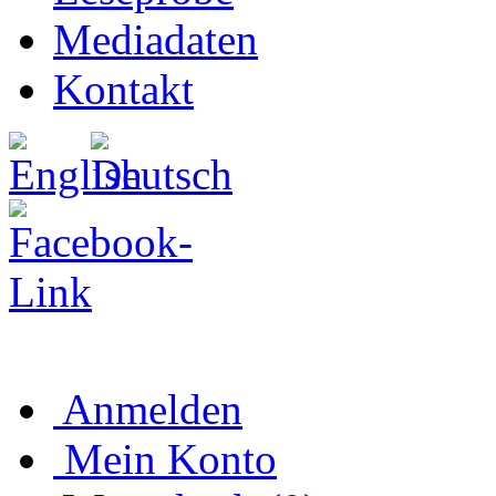
Mediadaten
Kontakt
Anmelden
Mein Konto