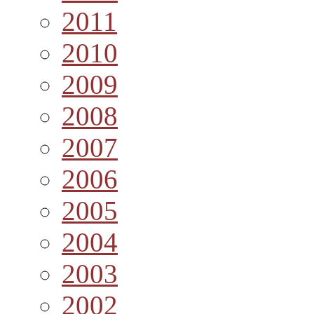
2011
2010
2009
2008
2007
2006
2005
2004
2003
2002