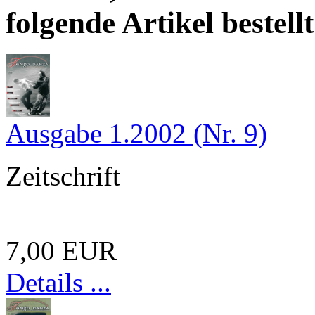
folgende Artikel bestellt
Ausgabe 1.2002 (Nr. 9)
Zeitschrift
7,00 EUR
Details ...