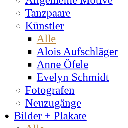
Tanzpaare
Künstler
Alle
Alois Aufschläger
Anne Öfele
Evelyn Schmidt
Fotografen
Neuzugänge
Bilder + Plakate