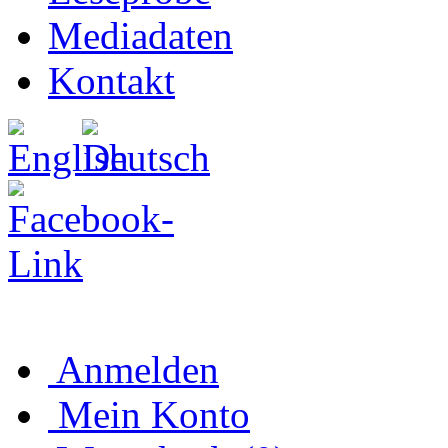
Mediadaten
Kontakt
Anmelden
Mein Konto