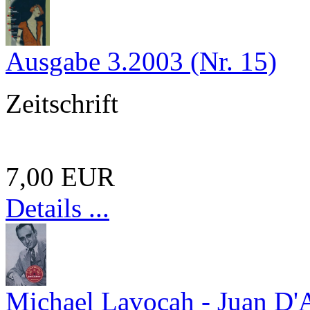
Ausgabe 3.2003 (Nr. 15)
Zeitschrift
7,00 EUR
Details ...
Michael Lavocah - Juan D'