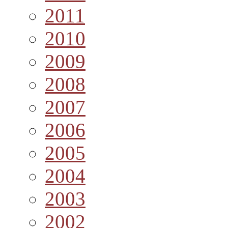
2011
2010
2009
2008
2007
2006
2005
2004
2003
2002