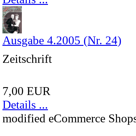
Ausgabe 4.2005 (Nr. 24)
Zeitschrift
7,00 EUR
Details ...
mod
ified eCommerce Shop