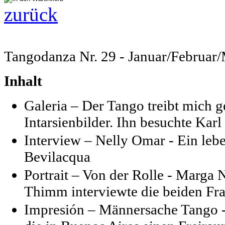
zurück
Tangodanza Nr. 29 - Januar/Februar
Inhalt
Galeria – Der Tango treibt mich 
Intarsienbilder. Ihn besuchte Karl
Interview – Nelly Omar - Ein leb
Bevilacqua
Portrait – Von der Rolle - Marga 
Thimm interviewte die beiden Fr
Impresión – Männersache Tango -