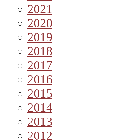
2021
2020
2019
2018
2017
2016
2015
2014
2013
2012