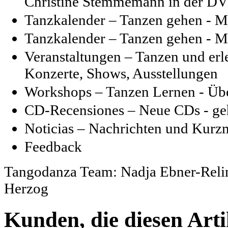
Christine Stemmemann in der D
Tanzkalender – Tanzen gehen - M
Tanzkalender – Tanzen gehen - M
Veranstaltungen – Tanzen und erl
Konzerte, Shows, Ausstellungen
Workshops – Tanzen Lernen - Üb
CD-Recensiones – Neue CDs - geh
Noticias – Nachrichten und Kurz
Feedback
Tangodanza Team: Nadja Ebner-Relin,
Herzog
Kunden, die diesen Arti