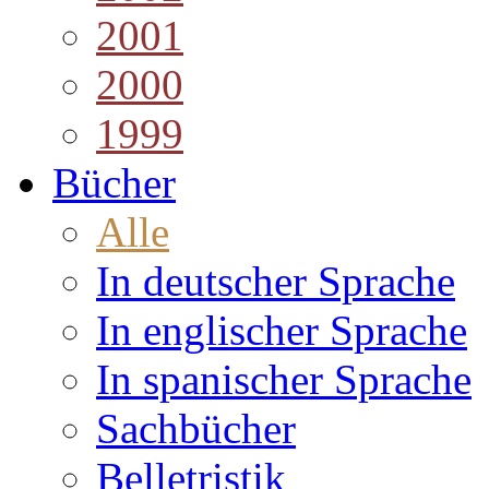
2001
2000
1999
Bücher
Alle
In deutscher Sprache
In englischer Sprache
In spanischer Sprache
Sachbücher
Belletristik