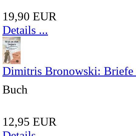
19,90 EUR
Details ...
Dimitris Bronowski: Briefe
Buch
12,95 EUR
Details ...