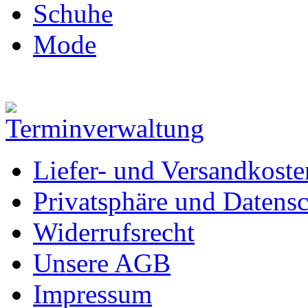
Schuhe
Mode
Liefer- und Versandkoste
Privatsphäre und Datens
Widerrufsrecht
Unsere AGB
Impressum