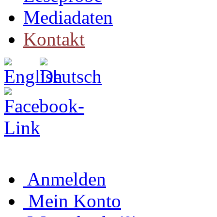
Mediadaten
Kontakt
Anmelden
Mein Konto