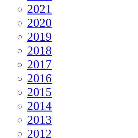
2021
2020
2019
2018
2017
2016
2015
2014
2013
2012