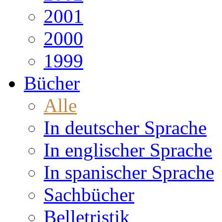
2001
2000
1999
Bücher
Alle
In deutscher Sprache
In englischer Sprache
In spanischer Sprache
Sachbücher
Belletristik