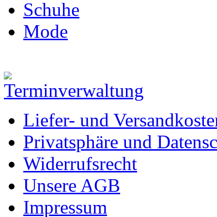
Schuhe
Mode
Liefer- und Versandkoste
Privatsphäre und Datens
Widerrufsrecht
Unsere AGB
Impressum