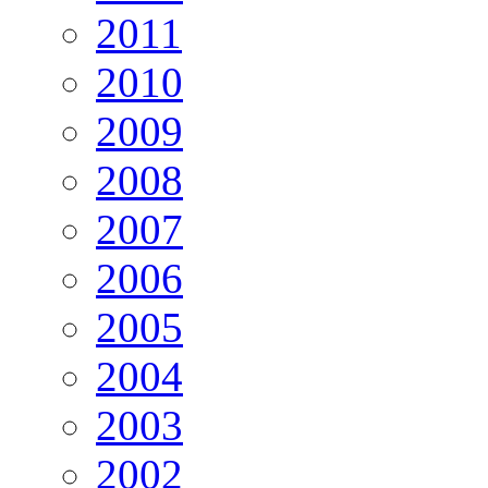
2011
2010
2009
2008
2007
2006
2005
2004
2003
2002