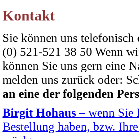
Kontakt
Sie können uns telefonisch
(0) 521-521 38 50 Wenn wir
können Sie uns gern eine Na
melden uns zurück oder: Sc
an eine der folgenden Pe
Birgit Hohaus
– wenn Sie 
Bestellung haben, bzw. Ihre