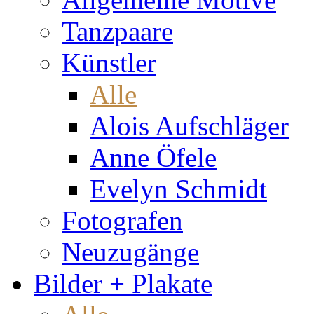
Tanzpaare
Künstler
Alle
Alois Aufschläger
Anne Öfele
Evelyn Schmidt
Fotografen
Neuzugänge
Bilder + Plakate