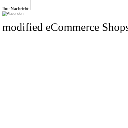
Ihre Nachricht:
mod
ified eCommerce Shop