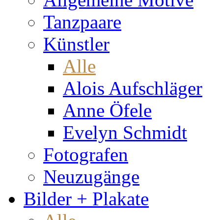
Tanzpaare
Künstler
Alle
Alois Aufschläger
Anne Öfele
Evelyn Schmidt
Fotografen
Neuzugänge
Bilder + Plakate