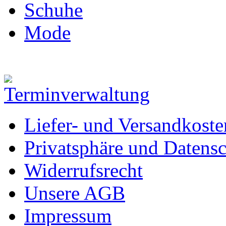
Schuhe
Mode
Liefer- und Versandkoste
Privatsphäre und Datens
Widerrufsrecht
Unsere AGB
Impressum