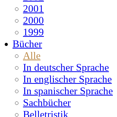
2001
2000
1999
Bücher
Alle
In deutscher Sprache
In englischer Sprache
In spanischer Sprache
Sachbücher
Belletristik