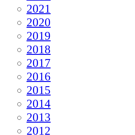
2021
2020
2019
2018
2017
2016
2015
2014
2013
2012