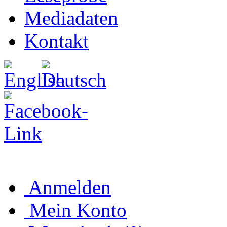
Mediadaten
Kontakt
Anmelden
Mein Konto