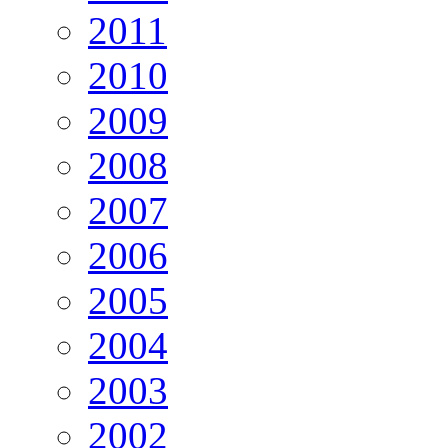
2011
2010
2009
2008
2007
2006
2005
2004
2003
2002