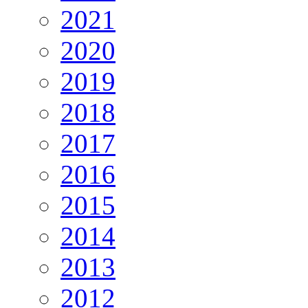
2021
2020
2019
2018
2017
2016
2015
2014
2013
2012