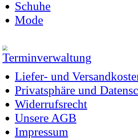
Schuhe
Mode
Liefer- und Versandkoste
Privatsphäre und Datens
Widerrufsrecht
Unsere AGB
Impressum