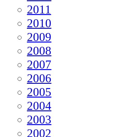
2011
2010
2009
2008
2007
2006
2005
2004
2003
2002