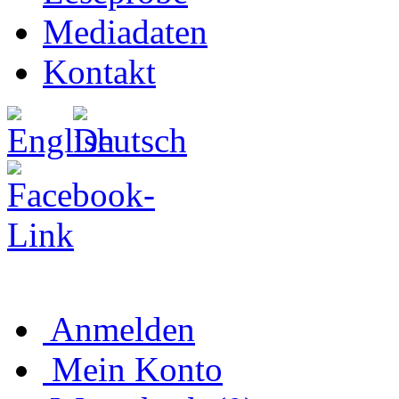
Mediadaten
Kontakt
Anmelden
Mein Konto