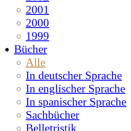
2001
2000
1999
Bücher
Alle
In deutscher Sprache
In englischer Sprache
In spanischer Sprache
Sachbücher
Belletristik