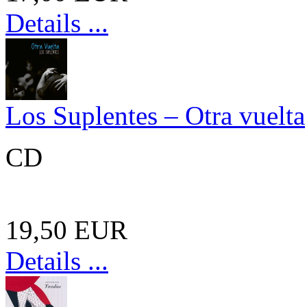
Details ...
Los Suplentes – Otra vuelta
CD
19,50 EUR
Details ...