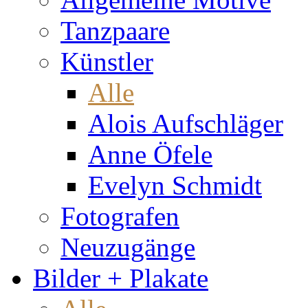
Tanzpaare
Künstler
Alle
Alois Aufschläger
Anne Öfele
Evelyn Schmidt
Fotografen
Neuzugänge
Bilder + Plakate