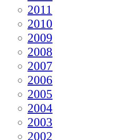
2011
2010
2009
2008
2007
2006
2005
2004
2003
2002