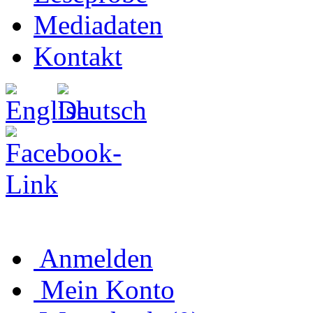
Mediadaten
Kontakt
Anmelden
Mein Konto