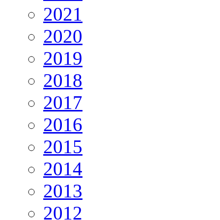
2021
2020
2019
2018
2017
2016
2015
2014
2013
2012