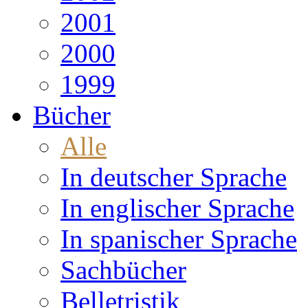
2001
2000
1999
Bücher
Alle
In deutscher Sprache
In englischer Sprache
In spanischer Sprache
Sachbücher
Belletristik