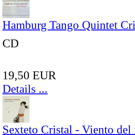
Hamburg Tango Quintet Cri
CD
19,50 EUR
Details ...
Sexteto Cristal - Viento del