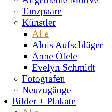
Tanzpaare
Künstler
Alle
Alois Aufschläger
Anne Öfele
Evelyn Schmidt
Fotografen
Neuzugänge
Bilder + Plakate