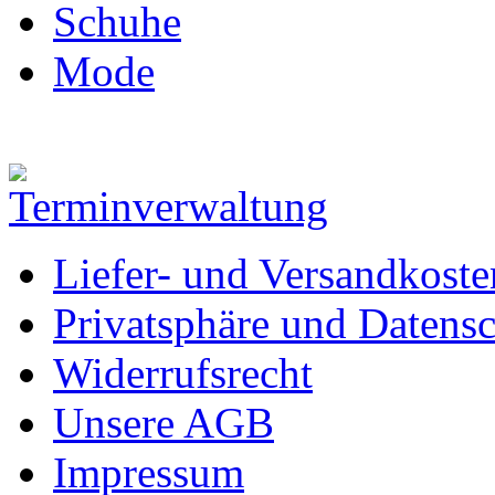
Schuhe
Mode
Liefer- und Versandkoste
Privatsphäre und Datens
Widerrufsrecht
Unsere AGB
Impressum